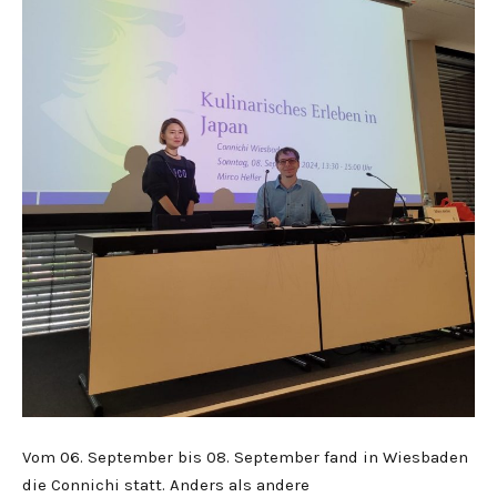
Vom 06. September bis 08. September fand in Wiesbaden
die Connichi statt. Anders als andere