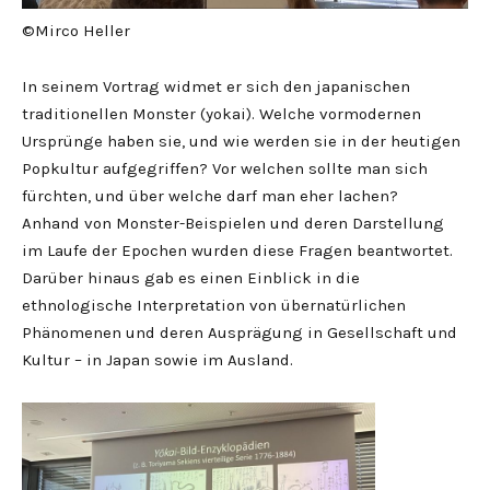
©Mirco Heller
In seinem Vortrag widmet er sich den japanischen
traditionellen Monster (yokai). Welche vormodernen
Ursprünge haben sie, und wie werden sie in der heutigen
Popkultur aufgegriffen? Vor welchen sollte man sich
fürchten, und über welche darf man eher lachen?
Anhand von Monster-Beispielen und deren Darstellung
im Laufe der Epochen wurden diese Fragen beantwortet.
Darüber hinaus gab es einen Einblick in die
ethnologische Interpretation von übernatürlichen
Phänomenen und deren Ausprägung in Gesellschaft und
Kultur – in Japan sowie im Ausland.