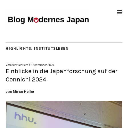
HIGHLIGHTS
,
INSTITUTSLEBEN
Veröffentlicht am
19. September 2024
Einblicke in die Japanforschung auf der
Connichi 2024
von
Mirco Heller