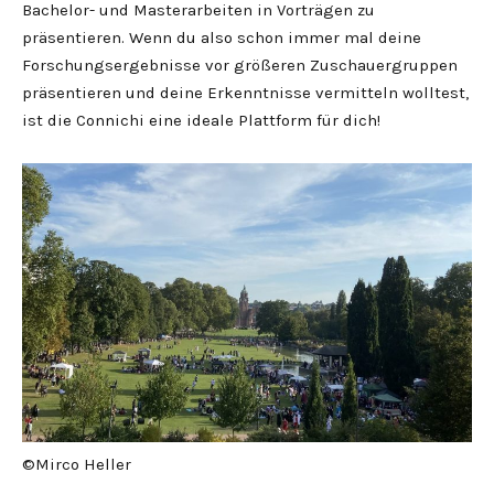
Bachelor- und Masterarbeiten in Vorträgen zu
präsentieren. Wenn du also schon immer mal deine
Forschungsergebnisse vor größeren Zuschauergruppen
präsentieren und deine Erkenntnisse vermitteln wolltest,
ist die Connichi eine ideale Plattform für dich!
©Mirco Heller