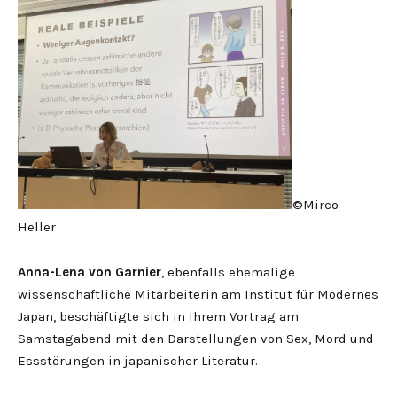
©Mirco
Heller
Anna-Lena von Garnier
, ebenfalls ehemalige
wissenschaftliche Mitarbeiterin am Institut für Modernes
Japan, beschäftigte sich in Ihrem Vortrag am
Samstagabend mit den Darstellungen von Sex, Mord und
Essstörungen in japanischer Literatur.