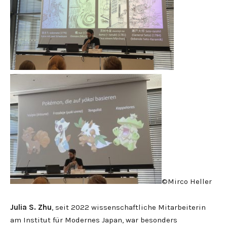
©Mirco Heller
Julia S. Zhu
, seit 2022 wissenschaftliche Mitarbeiterin
am Institut für Modernes Japan, war besonders