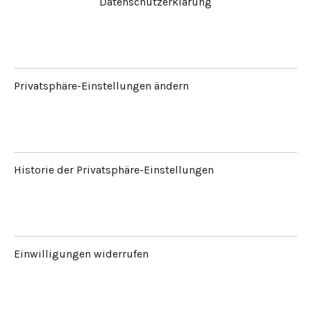
Datenschutzerklärung
Privatsphäre-Einstellungen ändern
Historie der Privatsphäre-Einstellungen
Einwilligungen widerrufen