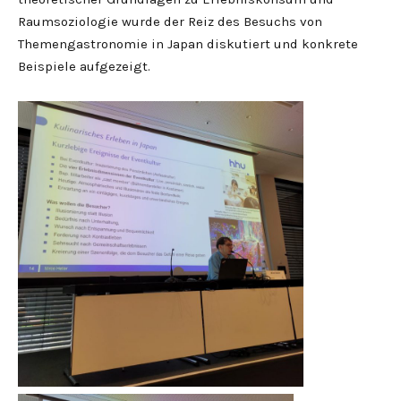
Raumsoziologie wurde der Reiz des Besuchs von
Themengastronomie in Japan diskutiert und konkrete
Beispiele aufgezeigt.