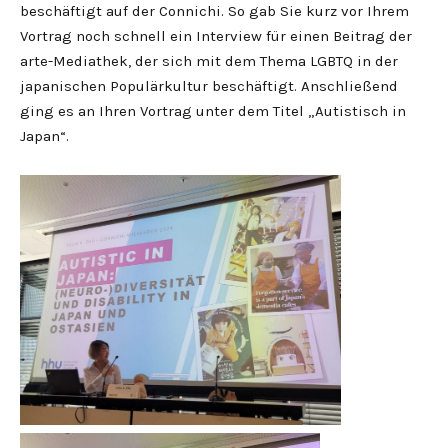
beschäftigt auf der Connichi. So gab Sie kurz vor Ihrem
Vortrag noch schnell ein Interview für einen Beitrag der
arte-Mediathek, der sich mit dem Thema LGBTQ in der
japanischen Populärkultur beschäftigt. Anschließend
ging es an Ihren Vortrag unter dem Titel „Autistisch in
Japan“.