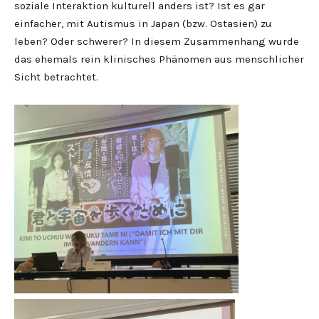
soziale Interaktion kulturell anders ist? Ist es gar
einfacher, mit Autismus in Japan (bzw. Ostasien) zu
leben? Oder schwerer? In diesem Zusammenhang wurde
das ehemals rein klinisches Phänomen aus menschlicher
Sicht betrachtet.