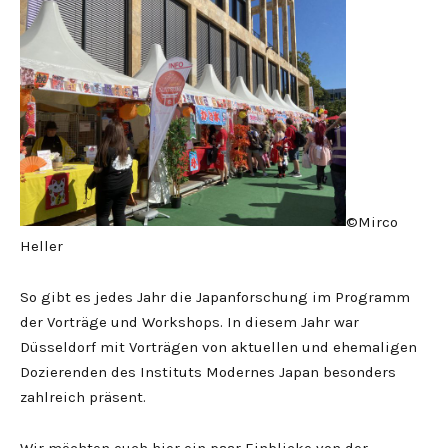
©Mirco
Heller
So gibt es jedes Jahr die Japanforschung im Programm
der Vorträge und Workshops. In diesem Jahr war
Düsseldorf mit Vorträgen von aktuellen und ehemaligen
Dozierenden des Instituts Modernes Japan besonders
zahlreich präsent.