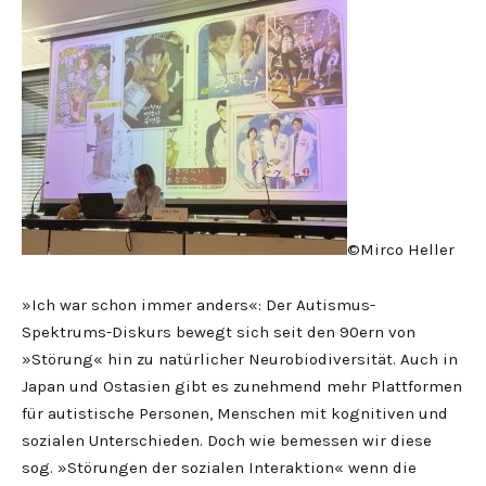
©Mirco Heller
»Ich war schon immer anders«: Der Autismus-
Spektrums-Diskurs bewegt sich seit den 90ern von
»Störung« hin zu natürlicher Neurobiodiversität. Auch in
Japan und Ostasien gibt es zunehmend mehr Plattformen
für autistische Personen, Menschen mit kognitiven und
sozialen Unterschieden. Doch wie bemessen wir diese
sog. »Störungen der sozialen Interaktion« wenn die