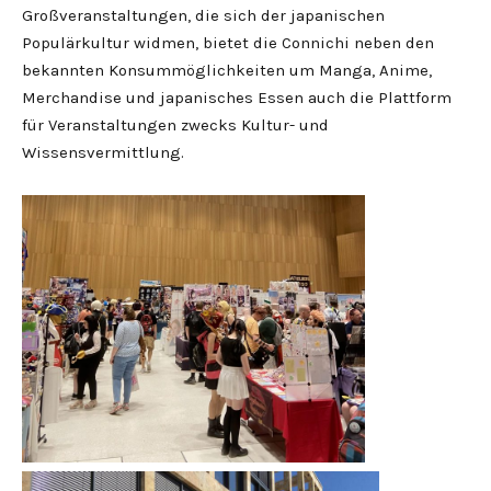
Großveranstaltungen, die sich der japanischen
Populärkultur widmen, bietet die Connichi neben den
bekannten Konsummöglichkeiten um Manga, Anime,
Merchandise und japanisches Essen auch die Plattform
für Veranstaltungen zwecks Kultur- und
Wissensvermittlung.