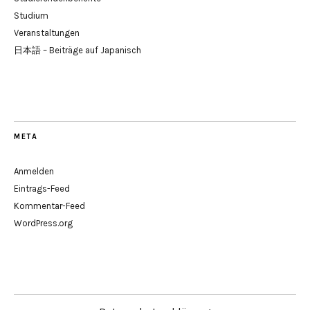
Studium
Veranstaltungen
日本語 – Beiträge auf Japanisch
META
Anmelden
Eintrags-Feed
Kommentar-Feed
WordPress.org