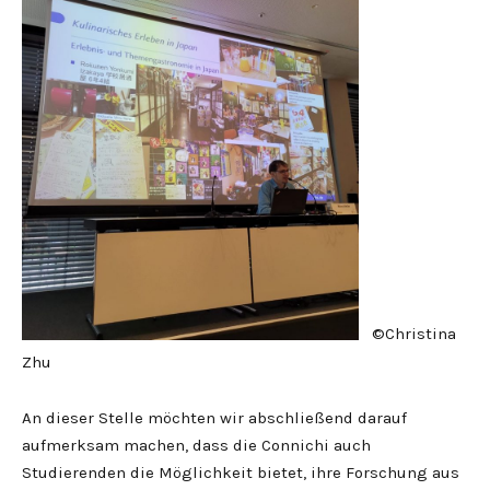
©Christina
Zhu
An dieser Stelle möchten wir abschließend darauf
aufmerksam machen, dass die Connichi auch
Studierenden die Möglichkeit bietet, ihre Forschung aus