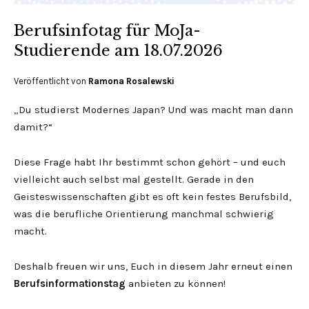
Berufsinfotag für MoJa-
Studierende am 18.07.2026
Veröffentlicht von
Ramona Rosalewski
„Du studierst Modernes Japan? Und was macht man dann
damit?“
Diese Frage habt Ihr bestimmt schon gehört – und euch
vielleicht auch selbst mal gestellt. Gerade in den
Geisteswissenschaften gibt es oft kein festes Berufsbild,
was die berufliche Orientierung manchmal schwierig
macht.
Deshalb freuen wir uns, Euch in diesem Jahr erneut einen
Berufsinformationstag
anbieten zu können!