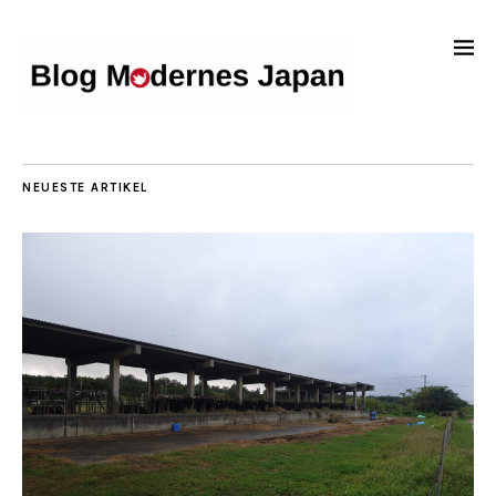
NEUESTE ARTIKEL