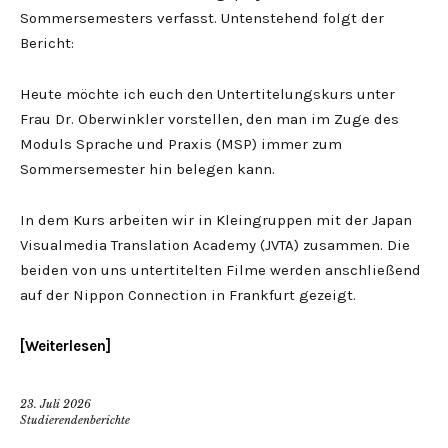
Sommersemesters verfasst. Untenstehend folgt der
Bericht:
Heute möchte ich euch den Untertitelungskurs unter
Frau Dr. Oberwinkler vorstellen, den man im Zuge des
Moduls Sprache und Praxis (MSP) immer zum
Sommersemester hin belegen kann.
In dem Kurs arbeiten wir in Kleingruppen mit der Japan
Visualmedia Translation Academy (JVTA) zusammen. Die
beiden von uns untertitelten Filme werden anschließend
auf der Nippon Connection in Frankfurt gezeigt.
Weiterlesen
23. Juli 2026
Studierendenberichte