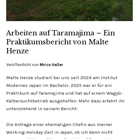
Arbeiten auf Taramajima – Ein
Praktikumsbericht von Malte
Henze
Veröffentlicht von
Mirco Heller
Malte Henze studiert bei uns seit 2024 am Institut
Modernes Japan im Bachelor. 2025 war er für ein
Praktikum auf Taramajima und hat auf einem Wagyū-
Kälberzuchtbetrieb ausgeholfen. Mehr dazu erfahrt ihr
untenstehend in seinem Bericht:
Die Anfrage einer ehemaligen Chefin aus meiner
Working-Holiday-Zeit in Japan, ob ich denn nicht