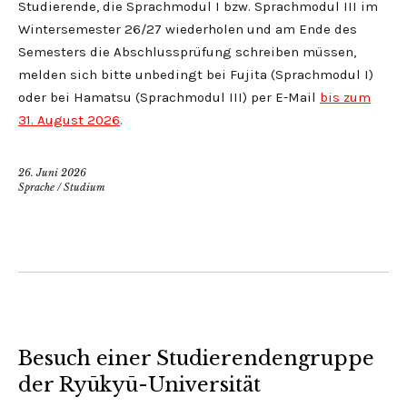
Studierende, die Sprachmodul I bzw. Sprachmodul III im
Wintersemester 26/27 wiederholen und am Ende des
Semesters die Abschlussprüfung schreiben müssen,
melden sich bitte unbedingt bei Fujita (Sprachmodul I)
oder bei Hamatsu (Sprachmodul III) per E-Mail
bis zum
31. August 2026
.
26. Juni 2026
Sprache
/
Studium
Besuch einer Studierendengruppe
der Ryūkyū-Universität