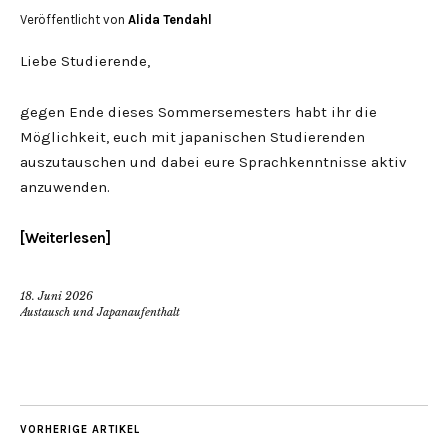
Veröffentlicht von
Alida Tendahl
Liebe Studierende,
gegen Ende dieses Sommersemesters habt ihr die
Möglichkeit, euch mit japanischen Studierenden
auszutauschen und dabei eure Sprachkenntnisse aktiv
anzuwenden.
Weiterlesen
18. Juni 2026
Austausch und Japanaufenthalt
VORHERIGE ARTIKEL