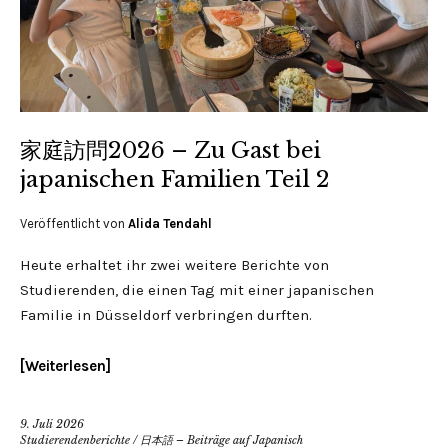
家庭訪問2026 – Zu Gast bei
japanischen Familien Teil 2
Veröffentlicht von
Alida Tendahl
Heute erhaltet ihr zwei weitere Berichte von
Studierenden, die einen Tag mit einer japanischen
Familie in Düsseldorf verbringen durften.
Weiterlesen
9. Juli 2026
Studierendenberichte
/
日本語 – Beiträge auf Japanisch