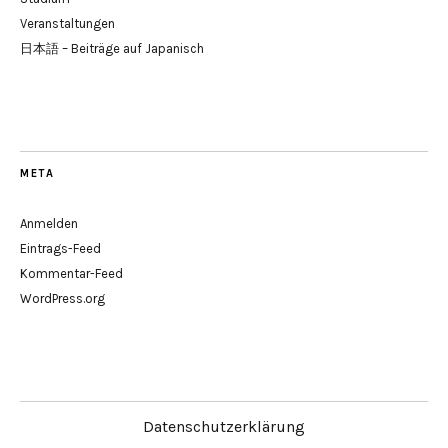
Veranstaltungen
日本語 – Beiträge auf Japanisch
META
Anmelden
Eintrags-Feed
Kommentar-Feed
WordPress.org
Datenschutzerklärung