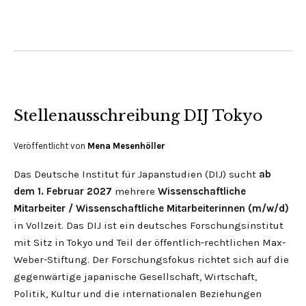
Stellenausschreibung DIJ Tokyo
Veröffentlicht von
Mena Mesenhöller
Das Deutsche Institut für Japanstudien (DIJ) sucht
ab
dem 1. Februar 2027
mehrere
Wissenschaftliche
Mitarbeiter / Wissenschaftliche Mitarbeiterinnen (m/w/d)
in Vollzeit. Das DIJ ist ein deutsches Forschungsinstitut
mit Sitz in Tokyo und Teil der öffentlich-rechtlichen Max-
Weber-Stiftung. Der Forschungsfokus richtet sich auf die
gegenwärtige japanische Gesellschaft, Wirtschaft,
Politik, Kultur und die internationalen Beziehungen