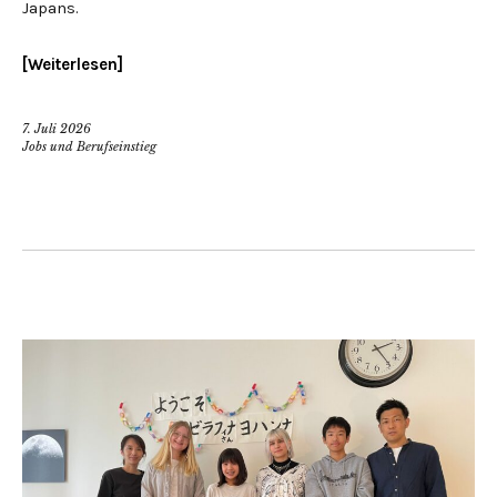
Japans.
Weiterlesen
7. Juli 2026
Jobs und Berufseinstieg