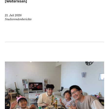
Weiterlesen
21. Juli 2026
Studierendenberichte