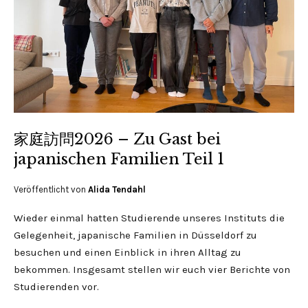
家庭訪問2026 – Zu Gast bei
japanischen Familien Teil 1
Veröffentlicht von
Alida Tendahl
Wieder einmal hatten Studierende unseres Instituts die
Gelegenheit, japanische Familien in Düsseldorf zu
besuchen und einen Einblick in ihren Alltag zu
bekommen. Insgesamt stellen wir euch vier Berichte von
Studierenden vor.