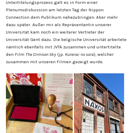
Untertitelungsprozess galt es in Form einer
Plenumsdiskussion am letzten Tag der Nippon
Connection dem Publikum nahezubringen. Aber mehr
dazu später. Außer mir als Repräsentantin unserer
Universität kam noch ein weiterer Vertreter der
Universität Gent dazu. Die belgische Universität arbeitete
nämlich ebenfalls mit JVTA zusammen und untertitelte
den Film
The Crimson Sky
(jp.
Kurenai
no sora
), welcher
zusammen mit unseren Filmen gezeigt wurde.