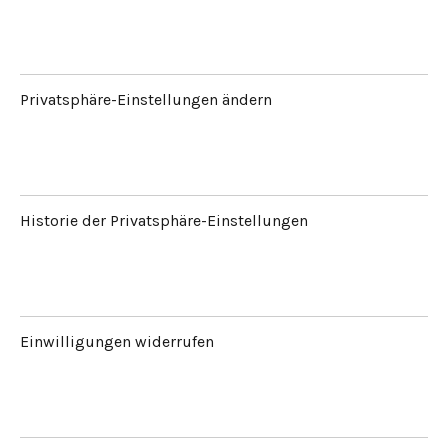
Privatsphäre-Einstellungen ändern
Historie der Privatsphäre-Einstellungen
Einwilligungen widerrufen