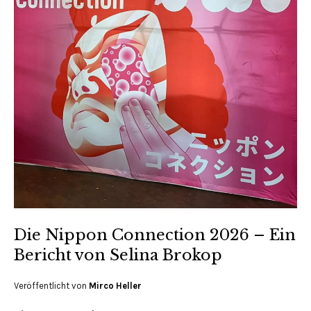
Die Nippon Connection 2026 – Ein
Bericht von Selina Brokop
Veröffentlicht von
Mirco Heller