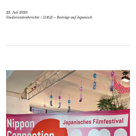
23. Juli 2026
Studierendenberichte
/
日本語 – Beiträge auf Japanisch