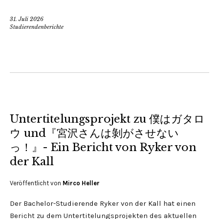
31. Juli 2026
Studierendenberichte
Untertitelungsprojekt zu 僕はガタロ
ウ und『宮沢さんは剝がさせない
っ！』- Ein Bericht von Ryker von
der Kall
Veröffentlicht von
Mirco Heller
Der Bachelor-Studierende Ryker von der Kall hat einen
Bericht zu dem Untertitelungsprojekten des aktuellen