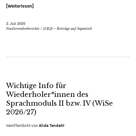
Weiterlesen
2. Juli 2026
Studierendenberichte
/
日本語 – Beiträge auf Japanisch
Wichtige Info für
Wiederholer*innen des
Sprachmoduls II bzw. IV (WiSe
2026/27)
Veröffentlicht von
Alida Tendahl