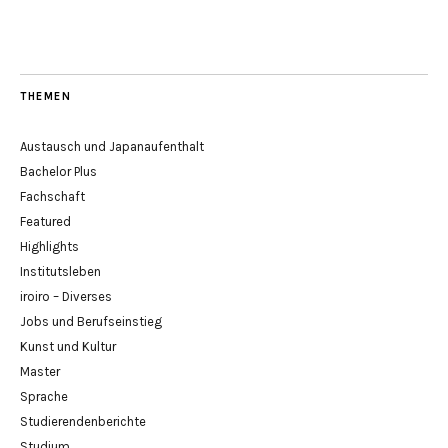
THEMEN
Austausch und Japanaufenthalt
Bachelor Plus
Fachschaft
Featured
Highlights
Institutsleben
iroiro – Diverses
Jobs und Berufseinstieg
Kunst und Kultur
Master
Sprache
Studierendenberichte
Studium