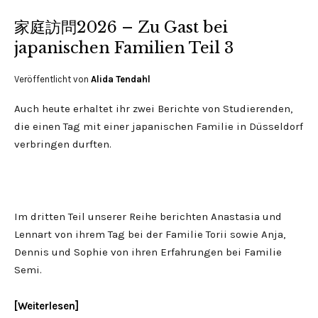
家庭訪問2026 – Zu Gast bei
japanischen Familien Teil 3
Veröffentlicht von
Alida Tendahl
Auch heute erhaltet ihr zwei Berichte von Studierenden,
die einen Tag mit einer japanischen Familie in Düsseldorf
verbringen durften.
Im dritten Teil unserer Reihe berichten Anastasia und
Lennart von ihrem Tag bei der Familie Torii sowie Anja,
Dennis und Sophie von ihren Erfahrungen bei Familie
Semi.
Weiterlesen