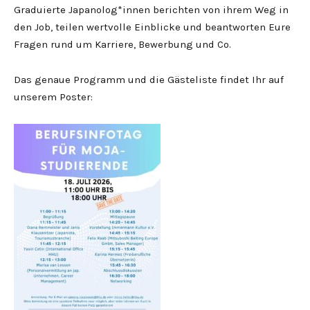
Graduierte Japanolog*innen berichten von ihrem Weg in
den Job, teilen wertvolle Einblicke und beantworten Eure
Fragen rund um Karriere, Bewerbung und Co.
Das genaue Programm und die Gästeliste findet Ihr auf
unserem Poster: