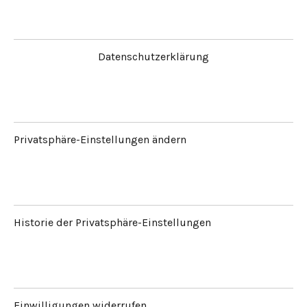
Datenschutzerklärung
Privatsphäre-Einstellungen ändern
Historie der Privatsphäre-Einstellungen
Einwilligungen widerrufen