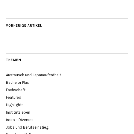
VORHERIGE ARTIKEL
THEMEN
Austausch und Japanaufenthalt
Bachelor Plus
Fachschaft
Featured
Highlights
Institutsleben
iroiro – Diverses
Jobs und Berufseinstieg