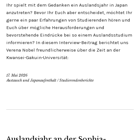
Ihr spielt mit dem Gedanken ein Auslandsjahr in Japan
anzutreten? Bevor Ihr Euch aber entscheidet, möchtet Ihr
gerne ein paar Erfahrungen von Studierenden hören und
Euch über mögliche Herausforderungen und
bevorstehende Eindrücke bei so einem Auslandsstudium
informieren? In diesem Interview-Beitrag berichtet uns
Verena Nobel freundlicherweise über die Zeit an der
Kwansei-Gakuin-Universität:
17. Mai 2026
Austausch und Japanaufenthalt
/
Studierendenberichte
Auslandsjahr an der Sophia-