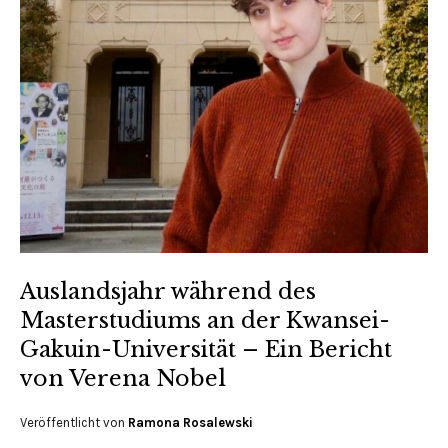
Auslandsjahr während des
Masterstudiums an der Kwansei-
Gakuin-Universität – Ein Bericht
von Verena Nobel
Veröffentlicht von
Ramona Rosalewski