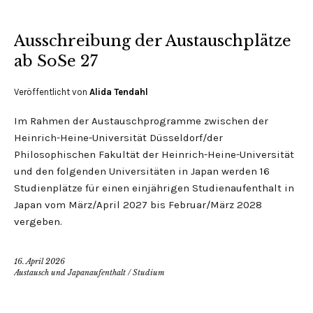
Ausschreibung der Austauschplätze
ab SoSe 27
Veröffentlicht von
Alida Tendahl
Im Rahmen der Austauschprogramme zwischen der
Heinrich-Heine-Universität Düsseldorf/der
Philosophischen Fakultät der Heinrich-Heine-Universität
und den folgenden Universitäten in Japan werden 16
Studienplätze für einen einjährigen Studienaufenthalt in
Japan vom März/April 2027 bis Februar/März 2028
vergeben.
16. April 2026
Austausch und Japanaufenthalt
/
Studium