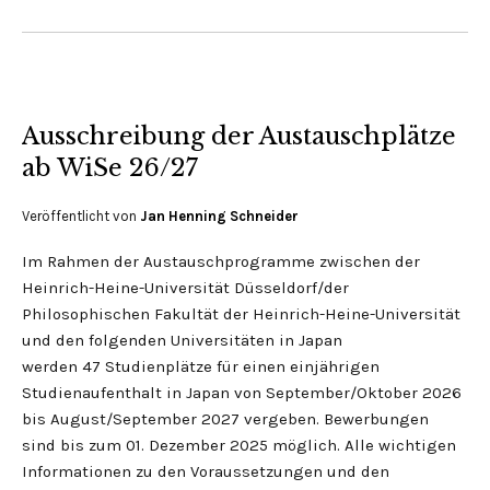
Ausschreibung der Austauschplätze
ab WiSe 26/27
Veröffentlicht von
Jan Henning Schneider
Im Rahmen der Austauschprogramme zwischen der
Heinrich-Heine-Universität Düsseldorf/der
Philosophischen Fakultät der Heinrich-Heine-Universität
und den folgenden Universitäten in Japan
werden 47 Studienplätze für einen einjährigen
Studienaufenthalt in Japan von September/Oktober 2026
bis August/September 2027 vergeben. Bewerbungen
sind bis zum 01. Dezember 2025 möglich. Alle wichtigen
Informationen zu den Voraussetzungen und den