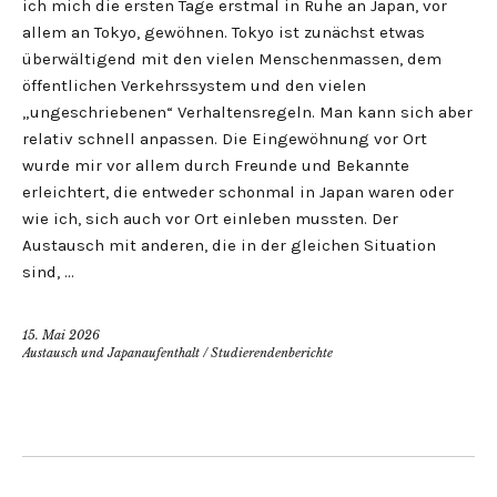
ich mich die ersten Tage erstmal in Ruhe an Japan, vor
allem an Tokyo, gewöhnen. Tokyo ist zunächst etwas
überwältigend mit den vielen Menschenmassen, dem
öffentlichen Verkehrssystem und den vielen
„ungeschriebenen“ Verhaltensregeln. Man kann sich aber
relativ schnell anpassen. Die Eingewöhnung vor Ort
wurde mir vor allem durch Freunde und Bekannte
erleichtert, die entweder schonmal in Japan waren oder
wie ich, sich auch vor Ort einleben mussten. Der
Austausch mit anderen, die in der gleichen Situation
sind, …
15. Mai 2026
Austausch und Japanaufenthalt
/
Studierendenberichte