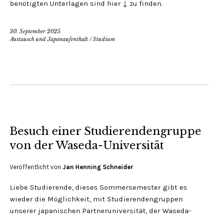
benötigten Unterlagen sind hier ↓ zu finden.
30. September 2025
Austausch und Japanaufenthalt
/
Studium
Besuch einer Studierendengruppe
von der Waseda-Universität
Veröffentlicht von
Jan Henning Schneider
Liebe Studierende, dieses Sommersemester gibt es
wieder die Möglichkeit, mit Studierendengruppen
unserer japanischen Partneruniversität, der Waseda-