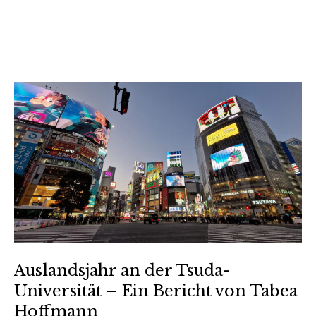
Auslandsjahr an der Tsuda-
Universität – Ein Bericht von Tabea
Hoffmann