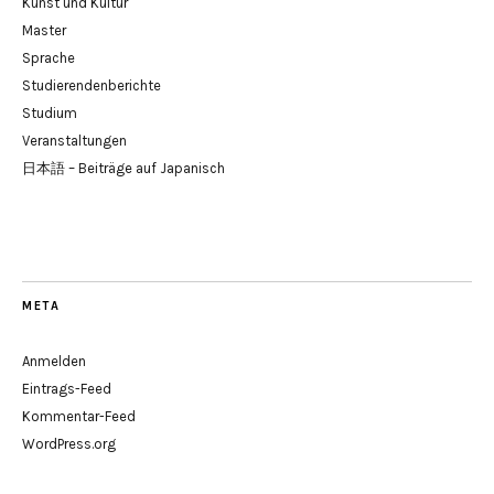
Kunst und Kultur
Master
Sprache
Studierendenberichte
Studium
Veranstaltungen
日本語 – Beiträge auf Japanisch
META
Anmelden
Eintrags-Feed
Kommentar-Feed
WordPress.org