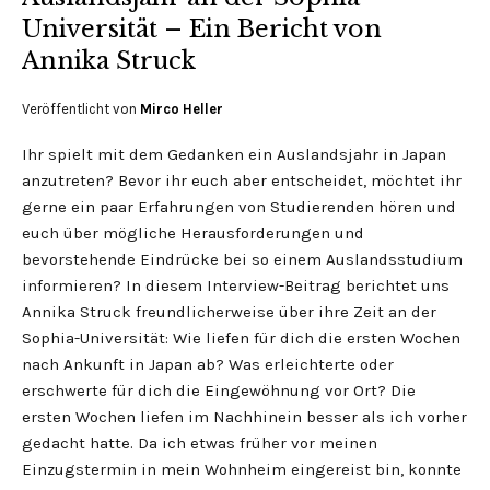
Universität – Ein Bericht von
Annika Struck
Veröffentlicht von
Mirco Heller
Ihr spielt mit dem Gedanken ein Auslandsjahr in Japan
anzutreten? Bevor ihr euch aber entscheidet, möchtet ihr
gerne ein paar Erfahrungen von Studierenden hören und
euch über mögliche Herausforderungen und
bevorstehende Eindrücke bei so einem Auslandsstudium
informieren? In diesem Interview-Beitrag berichtet uns
Annika Struck freundlicherweise über ihre Zeit an der
Sophia-Universität: Wie liefen für dich die ersten Wochen
nach Ankunft in Japan ab? Was erleichterte oder
erschwerte für dich die Eingewöhnung vor Ort? Die
ersten Wochen liefen im Nachhinein besser als ich vorher
gedacht hatte. Da ich etwas früher vor meinen
Einzugstermin in mein Wohnheim eingereist bin, konnte