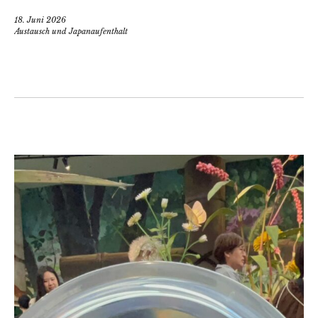
18. Juni 2026
Austausch und Japanaufenthalt