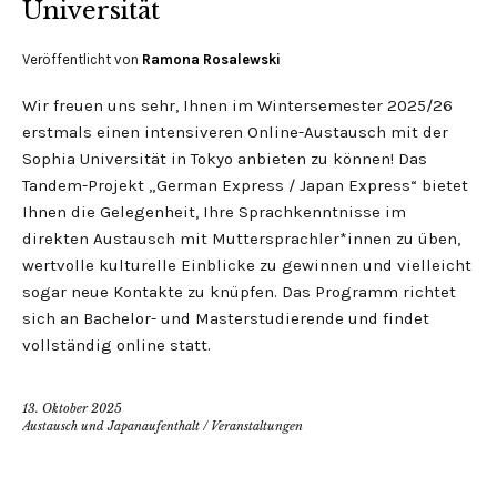
Universität
Veröffentlicht von
Ramona Rosalewski
Wir freuen uns sehr, Ihnen im Wintersemester 2025/26
erstmals einen intensiveren Online-Austausch mit der
Sophia Universität in Tokyo anbieten zu können! Das
Tandem-Projekt „German Express / Japan Express“ bietet
Ihnen die Gelegenheit, Ihre Sprachkenntnisse im
direkten Austausch mit Muttersprachler*innen zu üben,
wertvolle kulturelle Einblicke zu gewinnen und vielleicht
sogar neue Kontakte zu knüpfen. Das Programm richtet
sich an Bachelor- und Masterstudierende und findet
vollständig online statt.
13. Oktober 2025
Austausch und Japanaufenthalt
/
Veranstaltungen