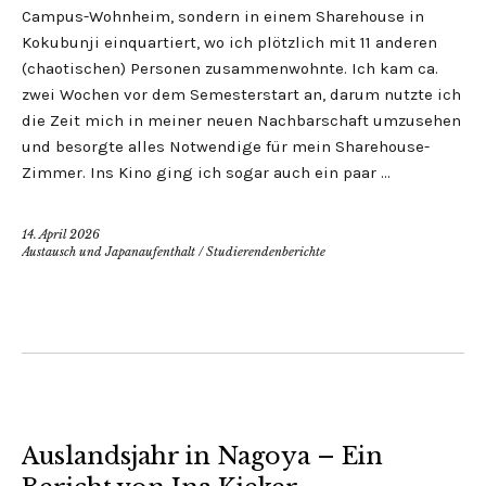
Campus-Wohnheim, sondern in einem Sharehouse in
Kokubunji einquartiert, wo ich plötzlich mit 11 anderen
(chaotischen) Personen zusammenwohnte. Ich kam ca.
zwei Wochen vor dem Semesterstart an, darum nutzte ich
die Zeit mich in meiner neuen Nachbarschaft umzusehen
und besorgte alles Notwendige für mein Sharehouse-
Zimmer. Ins Kino ging ich sogar auch ein paar …
14. April 2026
Austausch und Japanaufenthalt
/
Studierendenberichte
Auslandsjahr in Nagoya – Ein