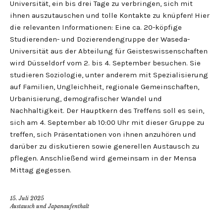
Universität, ein bis drei Tage zu verbringen, sich mit
ihnen auszutauschen und tolle Kontakte zu knüpfen! Hier
die relevanten Informationen: Eine ca. 20-köpfige
Studierenden- und Dozierendengruppe der Waseda-
Universität aus der Abteilung für Geisteswissenschaften
wird Düsseldorf vom 2. bis 4. September besuchen. Sie
studieren Soziologie, unter anderem mit Spezialisierung
auf Familien, Ungleichheit, regionale Gemeinschaften,
Urbanisierung, demografischer Wandel und
Nachhaltigkeit. Der Hauptkern des Treffens soll es sein,
sich am 4. September ab 10:00 Uhr mit dieser Gruppe zu
treffen, sich Präsentationen von ihnen anzuhören und
darüber zu diskutieren sowie generellen Austausch zu
pflegen. Anschließend wird gemeinsam in der Mensa
Mittag gegessen.
15. Juli 2025
Austausch und Japanaufenthalt