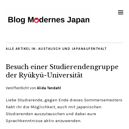
ALLE ARTIKEL IN:
AUSTAUSCH UND JAPANAUFENTHALT
Besuch einer Studierendengruppe
der Ryūkyū-Universität
Veröffentlicht von
Alida Tendahl
Liebe Studierende, gegen Ende dieses Sommersemesters
habt ihr die Möglichkeit, euch mit japanischen
Studierenden auszutauschen und dabei eure
Sprachkenntnisse aktiv anzuwenden.