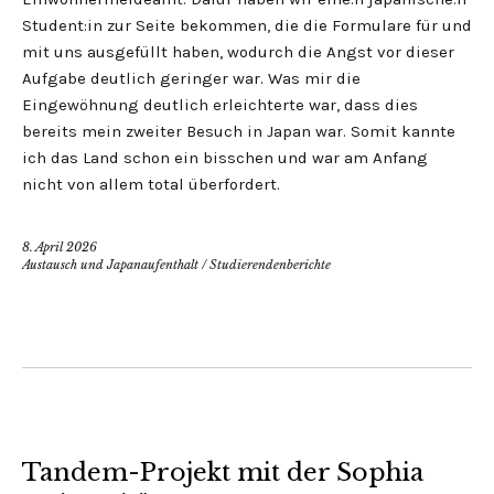
Student:in zur Seite bekommen, die die Formulare für und
mit uns ausgefüllt haben, wodurch die Angst vor dieser
Aufgabe deutlich geringer war. Was mir die
Eingewöhnung deutlich erleichterte war, dass dies
bereits mein zweiter Besuch in Japan war. Somit kannte
ich das Land schon ein bisschen und war am Anfang
nicht von allem total überfordert.
8. April 2026
Austausch und Japanaufenthalt
/
Studierendenberichte
Tandem-Projekt mit der Sophia