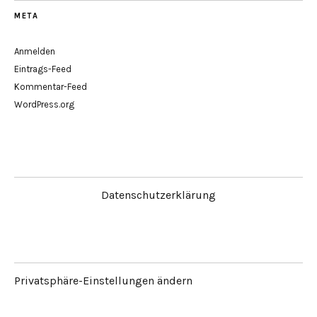
META
Anmelden
Eintrags-Feed
Kommentar-Feed
WordPress.org
Datenschutzerklärung
Privatsphäre-Einstellungen ändern