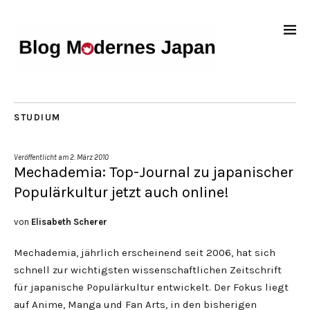
STUDIUM
Veröffentlicht am
2. März 2010
Mechademia: Top-Journal zu japanischer
Populärkultur jetzt auch online!
von
Elisabeth Scherer
Mechademia, jährlich erscheinend seit 2006, hat sich
schnell zur wichtigsten wissenschaftlichen Zeitschrift
für japanische Populärkultur entwickelt. Der Fokus liegt
auf Anime, Manga und Fan Arts, in den bisherigen