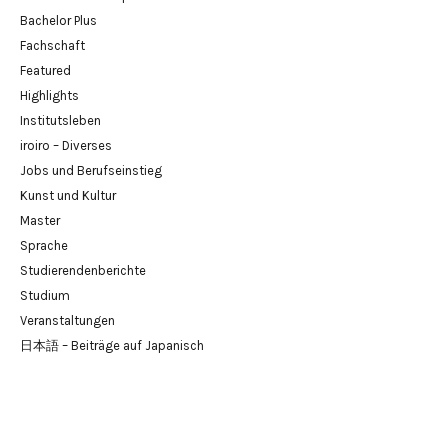
Bachelor Plus
Fachschaft
Featured
Highlights
Institutsleben
iroiro – Diverses
Jobs und Berufseinstieg
Kunst und Kultur
Master
Sprache
Studierendenberichte
Studium
Veranstaltungen
日本語 – Beiträge auf Japanisch