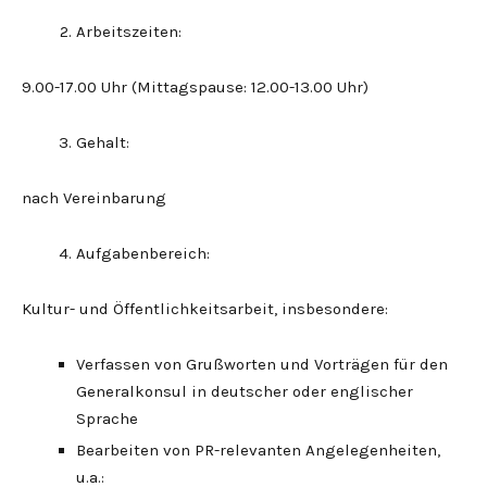
Arbeitszeiten:
9.00-17.00 Uhr (Mittagspause: 12.00-13.00 Uhr)
Gehalt:
nach Vereinbarung
Aufgabenbereich:
Kultur- und Öffentlichkeitsarbeit, insbesondere:
Verfassen von Grußworten und Vorträgen für den
Generalkonsul in deutscher oder englischer
Sprache
Bearbeiten von PR-relevanten Angelegenheiten,
u.a.: