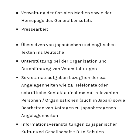
Verwaltung der Sozialen Medien sowie der
Homepage des Generalkonsulats
Pressearbeit
Übersetzen von japanischen und englischen
Texten ins Deutsche
Unterstützung bei der Organisation und
Durchführung von Veranstaltungen
Sekretariatsaufgaben bezüglich der o.a.
Angelegenheiten wie z.B. Telefonate oder
schriftliche Kontaktaufnahme mit relevanten
Personen / Organisationen (auch in Japan) sowie
Bearbeiten von Anfragen zu japanbezogenen
Angelegenheiten
Informationsveranstaltungen zu japanischer
Kultur und Gesellschaft z.B. in Schulen