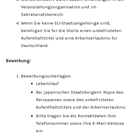
Veranstaltungsorganisation und im
Sekretariatsbereich.
Wenn Sie keine EU-Staatsangehörige sind,
benötigen Sie für die Stelle einen unbefristeten
Aufenthaltstitel und eine Arbeitserlaubnis für
Deutschland.
Bewerbung:
Bewerbungsunterlagen:
Lebenslauf
Bei japanischen Staatsbürgern: Kopie des
Reisepasses sowie des unbefristeten
Aufenthaltstitels und der Arbeitserlaubnis
Bitte tragen Sie als Kontaktdaten Ihre
Telefonnummer sowie Ihre E-Mail-Adresse
ein.