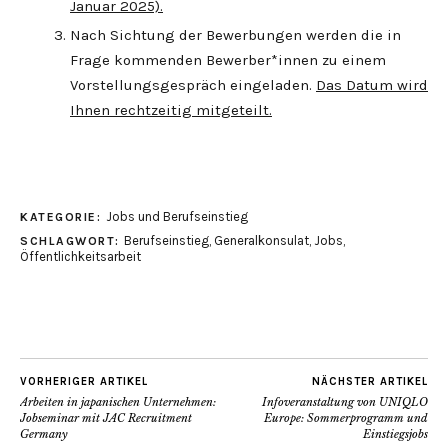
Januar 2025).
Nach Sichtung der Bewerbungen werden die in
Frage kommenden Bewerber*innen zu einem
Vorstellungsgespräch eingeladen.
Das Datum wird
Ihnen rechtzeitig mitgeteilt.
Jobs und Berufseinstieg
KATEGORIE:
Berufseinstieg
,
Generalkonsulat
,
Jobs
,
SCHLAGWORT:
Öffentlichkeitsarbeit
VORHERIGER ARTIKEL
NÄCHSTER ARTIKEL
Arbeiten in japanischen Unternehmen:
Infoveranstaltung von UNIQLO
Jobseminar mit JAC Recruitment
Europe: Sommerprogramm und
Germany
Einstiegsjobs