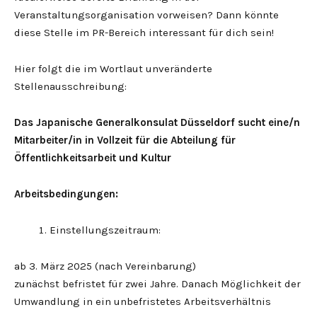
Veranstaltungsorganisation vorweisen? Dann könnte
diese Stelle im PR-Bereich interessant für dich sein!
Hier folgt die im Wortlaut unveränderte
Stellenausschreibung:
Das Japanische Generalkonsulat Düsseldorf sucht eine/n
Mitarbeiter/in in Vollzeit für die
Abteilung für
Öffentlichkeitsarbeit und Kultur
Arbeitsbedingungen:
Einstellungszeitraum:
ab 3. März 2025 (nach Vereinbarung)
zunächst befristet für zwei Jahre. Danach Möglichkeit der
Umwandlung in ein unbefristetes Arbeitsverhältnis