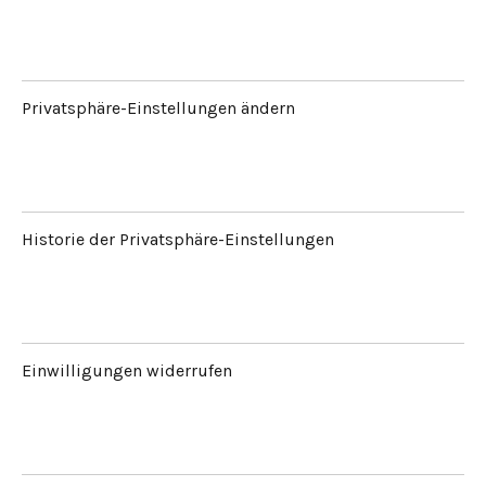
Privatsphäre-Einstellungen ändern
Historie der Privatsphäre-Einstellungen
Einwilligungen widerrufen