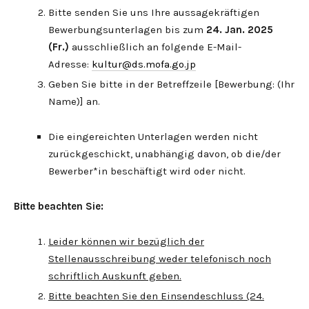
Bitte senden Sie uns Ihre aussagekräftigen
Bewerbungsunterlagen bis zum
24. Jan. 2025
(Fr.)
ausschließlich an folgende E-Mail-
Adresse:
kultur@ds.mofa.go.jp
Geben Sie bitte in der Betreffzeile [Bewerbung: (Ihr
Name)] an.
Die eingereichten Unterlagen werden nicht
zurückgeschickt, unabhängig davon, ob die/der
Bewerber*in beschäftigt wird oder nicht.
Bitte beachten Sie:
Leider können wir bezüglich der
Stellenausschreibung weder telefonisch noch
schriftlich Auskunft geben.
Bitte beachten Sie den Einsendeschluss (24.