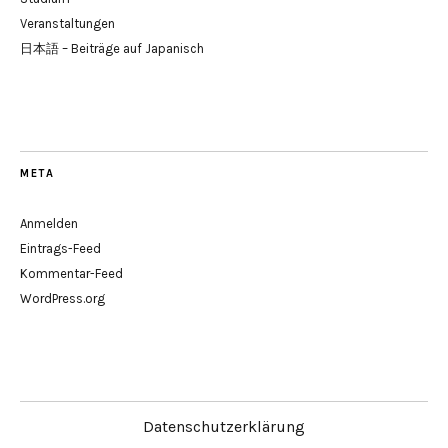
Veranstaltungen
日本語 – Beiträge auf Japanisch
META
Anmelden
Eintrags-Feed
Kommentar-Feed
WordPress.org
Datenschutzerklärung