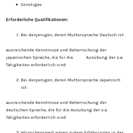
Sonstiges
Erforderliche Qualifikationen:
Bei denjenigen, deren Muttersprache Deutsch ist:
ausreichende Kenntnisse und Beherrschung der
japanischen Sprache, die für die Ausübung der o.a.
Tätigkeiten erforderlich sind
Bei denjenigen, deren Muttersprache Japanisch
ist:
ausreichende Kenntnisse und Beherrschung der
deutschen Sprache, die für die Ausübung der o.a.
Tätigkeiten erforderlich sind
Wünschenswert wären zudem Erfahrungen in der