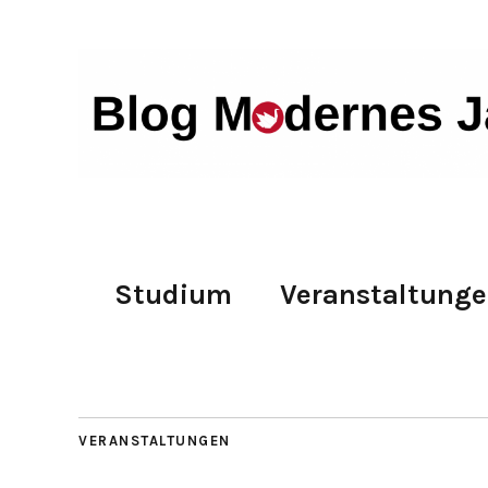
Studium
Veranstaltung
VERANSTALTUNGEN