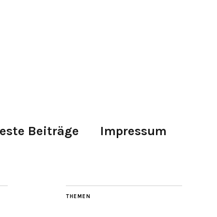
este Beiträge
Impressum
THEMEN