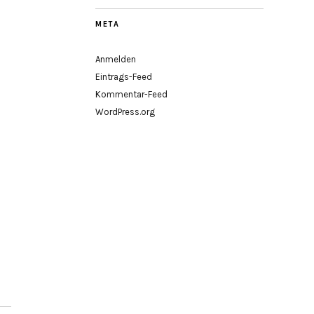
META
Anmelden
Eintrags-Feed
Kommentar-Feed
WordPress.org