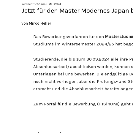
Veröffentlicht am
6. Mai 2024
Jetzt für den Master Modernes Japan
von
Mirco Heller
Das Bewerbungsverfahren für den
Masterstudi
Studiums im Wintersemester 2024/25 hat beg
Studierende, die bis zum 30.09.2024 alle ihre 
Abschlussarbeit) abschließen werden, können 
Unterlagen bei uns bewerben. Die endgültige 
noch nicht vorliegen, aber die Prüfungs- und 
erbracht und die Abschlussarbeit bereits angem
Zum Portal für die Bewerbung (HISinOne) geht