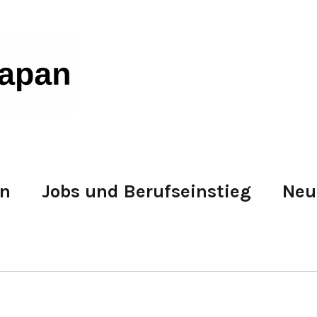
en
Jobs und Berufseinstieg
Neu