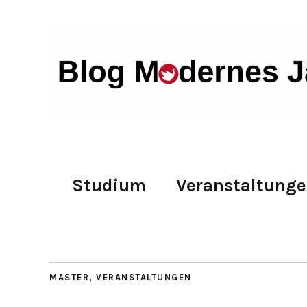
Studium
Veranstaltung
MASTER
,
VERANSTALTUNGEN