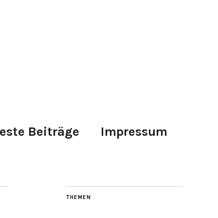
este Beiträge
Impressum
THEMEN