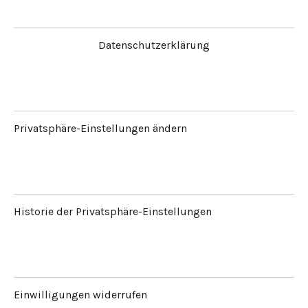
Datenschutzerklärung
Privatsphäre-Einstellungen ändern
Historie der Privatsphäre-Einstellungen
Einwilligungen widerrufen