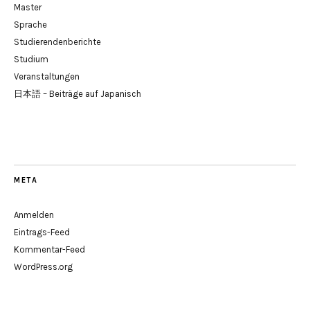
Master
Sprache
Studierendenberichte
Studium
Veranstaltungen
日本語 – Beiträge auf Japanisch
META
Anmelden
Eintrags-Feed
Kommentar-Feed
WordPress.org