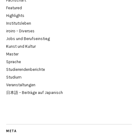
Fachschaft
Featured
Highlights
Institutsleben
iroiro – Diverses
Jobs und Berufseinstieg
Kunst und Kultur
Master
Sprache
Studierendenberichte
Studium
Veranstaltungen
日本語 – Beiträge auf Japanisch
META