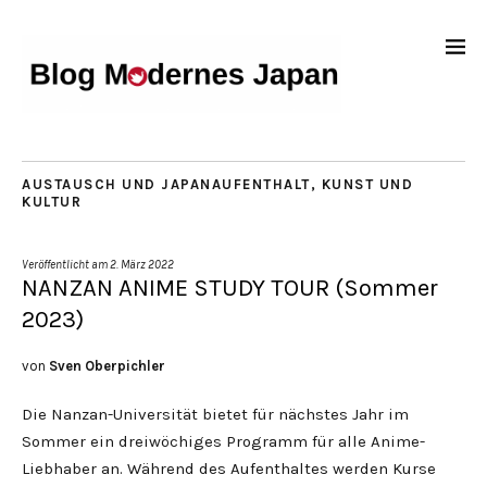
AUSTAUSCH UND JAPANAUFENTHALT
,
KUNST UND
KULTUR
Veröffentlicht am
2. März 2022
NANZAN ANIME STUDY TOUR (Sommer
2023)
von
Sven Oberpichler
Die Nanzan-Universität bietet für nächstes Jahr im
Sommer ein dreiwöchiges Programm für alle Anime-
Liebhaber an. Während des Aufenthaltes werden Kurse