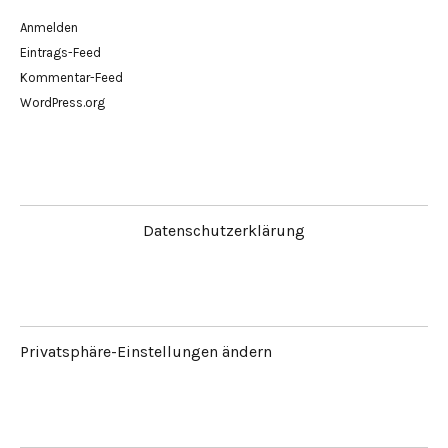
Anmelden
Eintrags-Feed
Kommentar-Feed
WordPress.org
Datenschutzerklärung
Privatsphäre-Einstellungen ändern