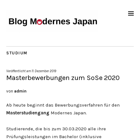
STUDIUM
Veröffentlicht am
11. Dezember 2019
Masterbewerbungen zum SoSe 2020
von
admin
Ab heute beginnt das Bewerbungsverfahren für den
Masterstudiengang
Modernes Japan.
Studierende, die bis zum 30.03.2020 alle ihre
Prüfungsleistungen im Bachelor (inklusive