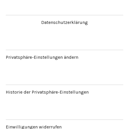
Datenschutzerklärung
Privatsphäre-Einstellungen ändern
Historie der Privatsphäre-Einstellungen
Einwilligungen widerrufen