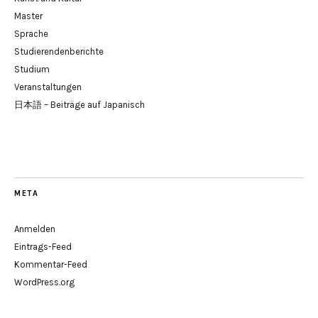
Master
Sprache
Studierendenberichte
Studium
Veranstaltungen
日本語 – Beiträge auf Japanisch
META
Anmelden
Eintrags-Feed
Kommentar-Feed
WordPress.org