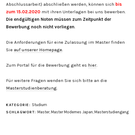
Abschlussarbeit) abschließen werden, können sich
bis
zum 15.02.2020
mit ihren Unterlagen bei uns bewerben.
Die endgültigen Noten müssen zum Zeitpunkt der
Bewerbung noch nicht vorliegen
.
Die Anforderungen für eine Zulassung im Master finden
Sie
auf unserer Homepage
.
Zum Portal für die Bewerbung geht es
hier
.
Für weitere Fragen wenden Sie sich bitte an die
Masterstudienberatung
.
Studium
KATEGORIE:
Master
,
Master Modernes Japan
,
Masterstudiengang
SCHLAGWORT: