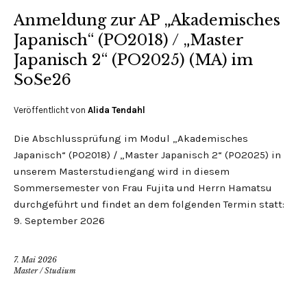
Anmeldung zur AP „Akademisches
Japanisch“ (PO2018) / „Master
Japanisch 2“ (PO2025) (MA) im
SoSe26
Veröffentlicht von
Alida Tendahl
Die Abschlussprüfung im Modul „Akademisches
Japanisch“ (PO2018) / „Master Japanisch 2“ (PO2025) in
unserem Masterstudiengang wird in diesem
Sommersemester von Frau Fujita und Herrn Hamatsu
durchgeführt und findet an dem folgenden Termin statt:
9. September 2026
7. Mai 2026
Master
/
Studium