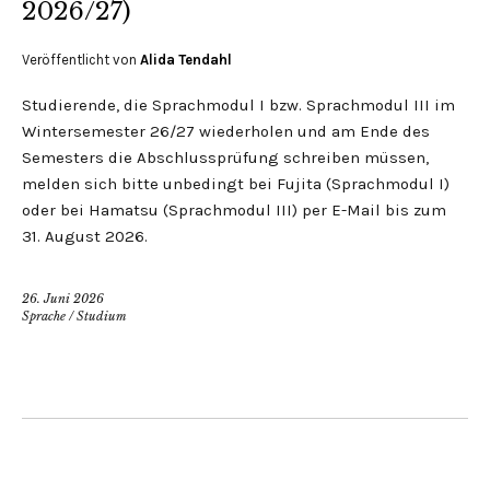
2026/27)
Veröffentlicht von
Alida Tendahl
Studierende, die Sprachmodul I bzw. Sprachmodul III im
Wintersemester 26/27 wiederholen und am Ende des
Semesters die Abschlussprüfung schreiben müssen,
melden sich bitte unbedingt bei Fujita (Sprachmodul I)
oder bei Hamatsu (Sprachmodul III) per E-Mail bis zum
31. August 2026.
26. Juni 2026
Sprache
/
Studium