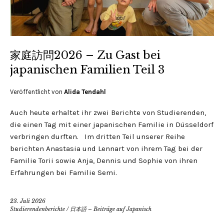
家庭訪問2026 – Zu Gast bei
japanischen Familien Teil 3
Veröffentlicht von
Alida Tendahl
Auch heute erhaltet ihr zwei Berichte von Studierenden,
die einen Tag mit einer japanischen Familie in Düsseldorf
verbringen durften. Im dritten Teil unserer Reihe
berichten Anastasia und Lennart von ihrem Tag bei der
Familie Torii sowie Anja, Dennis und Sophie von ihren
Erfahrungen bei Familie Semi.
23. Juli 2026
Studierendenberichte
/
日本語 – Beiträge auf Japanisch