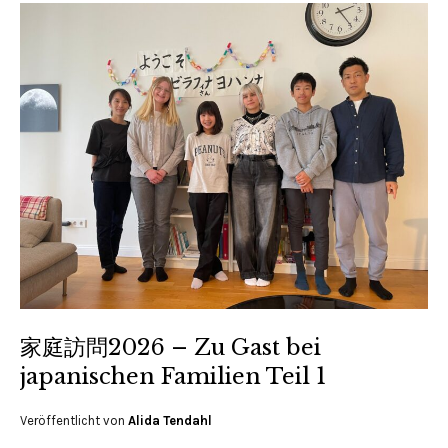
家庭訪問2026 – Zu Gast bei
japanischen Familien Teil 1
Veröffentlicht von
Alida Tendahl