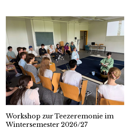
Workshop zur Teezeremonie im
Wintersemester 2026/27