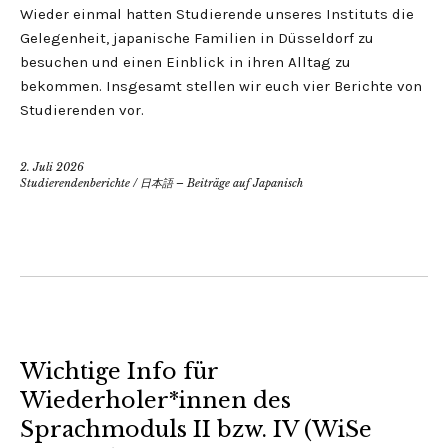
Wieder einmal hatten Studierende unseres Instituts die
Gelegenheit, japanische Familien in Düsseldorf zu
besuchen und einen Einblick in ihren Alltag zu
bekommen. Insgesamt stellen wir euch vier Berichte von
Studierenden vor.
2. Juli 2026
Studierendenberichte
/
日本語 – Beiträge auf Japanisch
Wichtige Info für
Wiederholer*innen des
Sprachmoduls II bzw. IV (WiSe