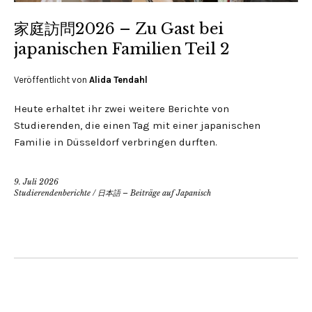
家庭訪問2026 – Zu Gast bei
japanischen Familien Teil 2
Veröffentlicht von
Alida Tendahl
Heute erhaltet ihr zwei weitere Berichte von
Studierenden, die einen Tag mit einer japanischen
Familie in Düsseldorf verbringen durften.
9. Juli 2026
Studierendenberichte
/
日本語 – Beiträge auf Japanisch