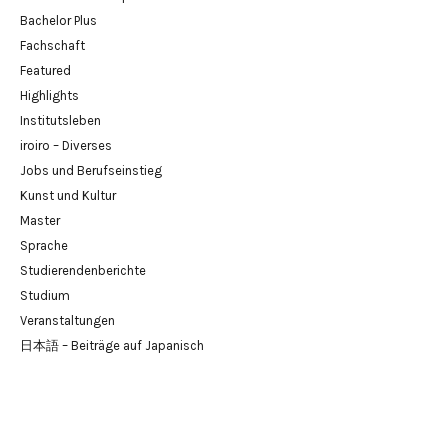
Bachelor Plus
Fachschaft
Featured
Highlights
Institutsleben
iroiro – Diverses
Jobs und Berufseinstieg
Kunst und Kultur
Master
Sprache
Studierendenberichte
Studium
Veranstaltungen
日本語 – Beiträge auf Japanisch