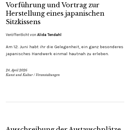
Vorführung und Vortrag zur
Herstellung eines japanischen
Sitzkissens
Veröffentlicht von
Alida Tendahl
Am 12. Juni habt ihr die Gelegenheit, ein ganz besonderes
japanisches Handwerk einmal hautnah zu erleben.
24. April 2026
Kunst und Kultur
/
Veranstaltungen
Ausschreibung der Austauschplätze