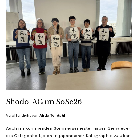
Shodō-AG im SoSe26
Veröffentlicht von
Alida Tendahl
Auch im kommenden Sommersemester haben Sie wieder
die Gelegenheit, sich in japanischer Kalligraphie zu üben.