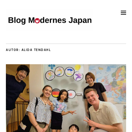
AUTOR:
ALIDA TENDAHL