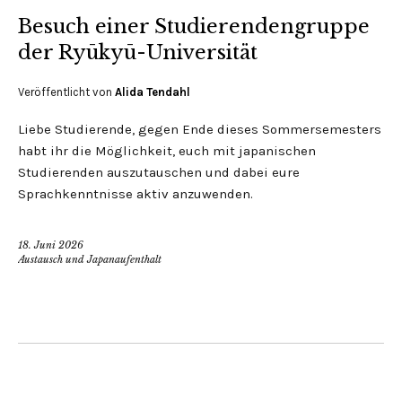
Besuch einer Studierendengruppe
der Ryūkyū-Universität
Veröffentlicht von
Alida Tendahl
Liebe Studierende, gegen Ende dieses Sommersemesters
habt ihr die Möglichkeit, euch mit japanischen
Studierenden auszutauschen und dabei eure
Sprachkenntnisse aktiv anzuwenden.
18. Juni 2026
Austausch und Japanaufenthalt