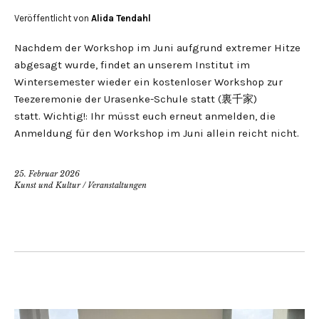
Veröffentlicht von
Alida Tendahl
Nachdem der Workshop im Juni aufgrund extremer Hitze
abgesagt wurde, findet an unserem Institut im
Wintersemester wieder ein kostenloser Workshop zur
Teezeremonie der Urasenke-Schule statt (裏千家)
statt. Wichtig!: Ihr müsst euch erneut anmelden, die
Anmeldung für den Workshop im Juni allein reicht nicht.
25. Februar 2026
Kunst und Kultur
/
Veranstaltungen