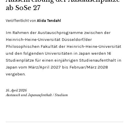
ab SoSe 27
Veröffentlicht von
Alida Tendahl
Im Rahmen der Austauschprogramme zwischen der
Heinrich-Heine-Universität Düsseldorf/der
Philosophischen Fakultät der Heinrich-Heine-Universität
und den folgenden Universitäten in Japan werden 16
Studienplätze für einen einjährigen Studienaufenthalt in
Japan vom März/April 2027 bis Februar/März 2028
vergeben.
16. April 2026
Austausch und Japanaufenthalt
/
Studium