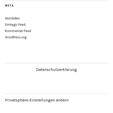
META
Anmelden
Eintrags-Feed
Kommentar-Feed
WordPress.org
Datenschutzerklärung
Privatsphäre-Einstellungen ändern