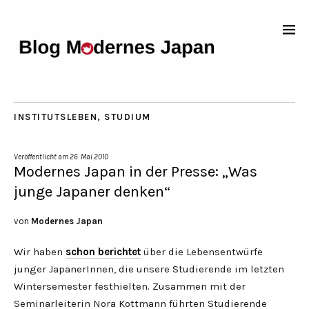
INSTITUTSLEBEN
,
STUDIUM
Veröffentlicht am
26. Mai 2010
Modernes Japan in der Presse: „Was
junge Japaner denken“
von
Modernes Japan
Wir haben
schon berichtet
über die Lebensentwürfe
junger JapanerInnen, die unsere Studierende im letzten
Wintersemester festhielten. Zusammen mit der
Seminarleiterin Nora Kottmann führten Studierende