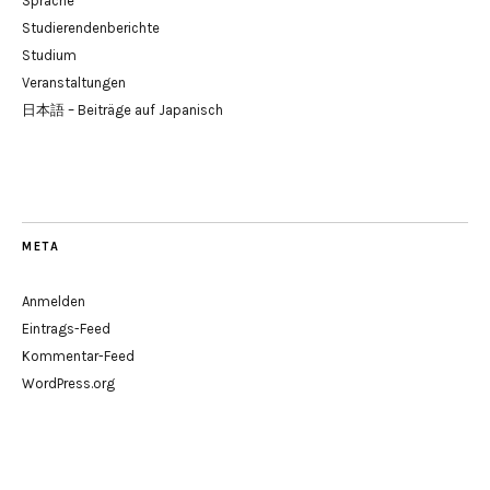
Sprache
Studierendenberichte
Studium
Veranstaltungen
日本語 – Beiträge auf Japanisch
META
Anmelden
Eintrags-Feed
Kommentar-Feed
WordPress.org