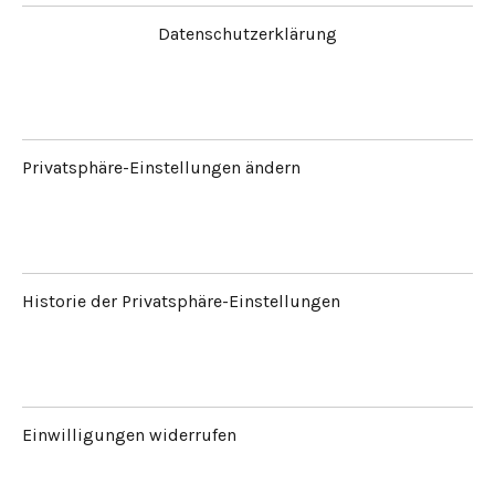
Datenschutzerklärung
Privatsphäre-Einstellungen ändern
Historie der Privatsphäre-Einstellungen
Einwilligungen widerrufen