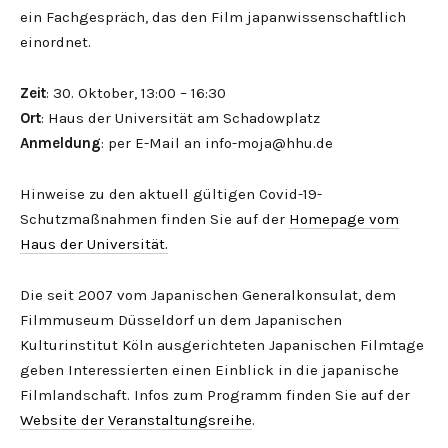
ein Fachgespräch, das den Film japanwissenschaftlich
einordnet.
Zeit
: 30. Oktober, 13:00 – 16:30
Ort
: Haus der Universität am Schadowplatz
Anmeldung
: per E-Mail an info-moja@hhu.de
Hinweise zu den aktuell gültigen Covid-19-
Schutzmaßnahmen finden Sie auf der
Homepage vom
Haus der Universität.
Die seit 2007 vom Japanischen Generalkonsulat, dem
Filmmuseum Düsseldorf un dem Japanischen
Kulturinstitut Köln ausgerichteten Japanischen Filmtage
geben Interessierten einen Einblick in die japanische
Filmlandschaft. Infos zum Programm finden Sie auf der
Website der Veranstaltungsreihe
.