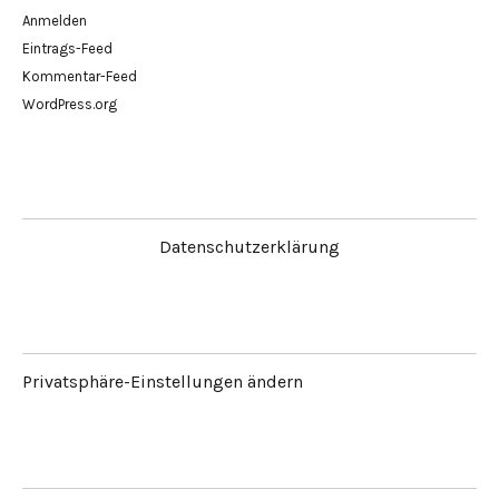
Anmelden
Eintrags-Feed
Kommentar-Feed
WordPress.org
Datenschutzerklärung
Privatsphäre-Einstellungen ändern