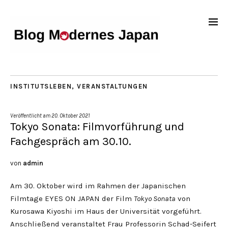
INSTITUTSLEBEN
,
VERANSTALTUNGEN
Veröffentlicht am
20. Oktober 2021
Tokyo Sonata: Filmvorführung und
Fachgespräch am 30.10.
von
admin
Am 30. Oktober wird im Rahmen der Japanischen
Filmtage EYES ON JAPAN der Film
Tokyo Sonata
von
Kurosawa Kiyoshi im Haus der Universität vorgeführt.
Anschließend veranstaltet Frau Professorin Schad-Seifert