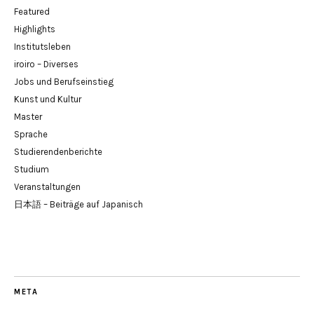
Featured
Highlights
Institutsleben
iroiro – Diverses
Jobs und Berufseinstieg
Kunst und Kultur
Master
Sprache
Studierendenberichte
Studium
Veranstaltungen
日本語 – Beiträge auf Japanisch
META