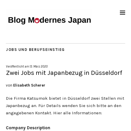
JOBS UND BERUFSEINSTIEG
Veröffentlicht am
13. März 2020
Zwei Jobs mit Japanbezug in Düsseldorf
von
Elisabeth Scherer
Die Firma Katsumok bietet in Düsseldorf zwei Stellen mit
Japanbezug an. Für Details wenden Sie sich bitte an den
angegebenen Kontakt. Hier alle Informationen:
Company Description