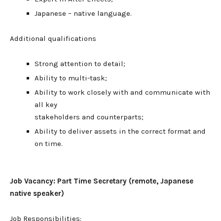
Japanese – native language.
Additional qualifications
Strong attention to detail;
Ability to multi-task;
Ability to work closely with and communicate with
all key
stakeholders and counterparts;
Ability to deliver assets in the correct format and
on time.
Job Vacancy: Part Time Secretary (remote, Japanese
native speaker)
Job Responsibilities: