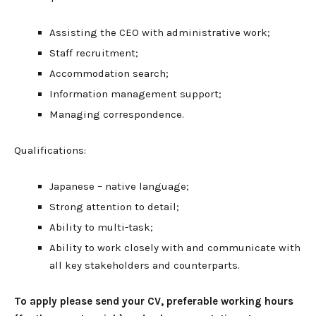
Assisting the CEO with administrative work;
Staff recruitment;
Accommodation search;
Information management support;
Managing correspondence.
Qualifications:
Japanese – native language;
Strong attention to detail;
Ability to multi-task;
Ability to work closely with and communicate with
all key stakeholders and counterparts.
To apply please send your CV, preferable working hours