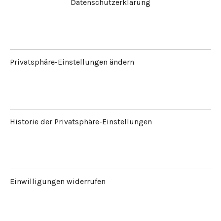
Datenschutzerklärung
Privatsphäre-Einstellungen ändern
Historie der Privatsphäre-Einstellungen
Einwilligungen widerrufen