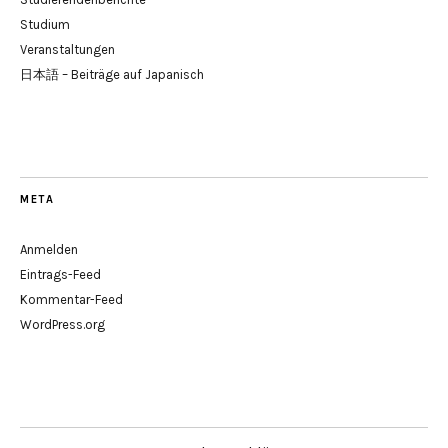
Studium
Veranstaltungen
日本語 – Beiträge auf Japanisch
META
Anmelden
Eintrags-Feed
Kommentar-Feed
WordPress.org