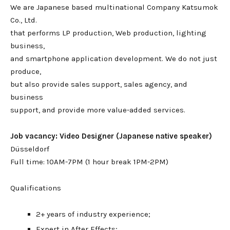
We are Japanese based multinational Company Katsumok
Co., Ltd.
that performs LP production, Web production, lighting
business,
and smartphone application development. We do not just
produce,
but also provide sales support, sales agency, and
business
support, and provide more value-added services.
Job vacancy: Video Designer (Japanese native speaker)
Düsseldorf
Full time: 10AM-7PM (1 hour break 1PM-2PM)
Qualifications
2+ years of industry experience;
Expert in After Effects;