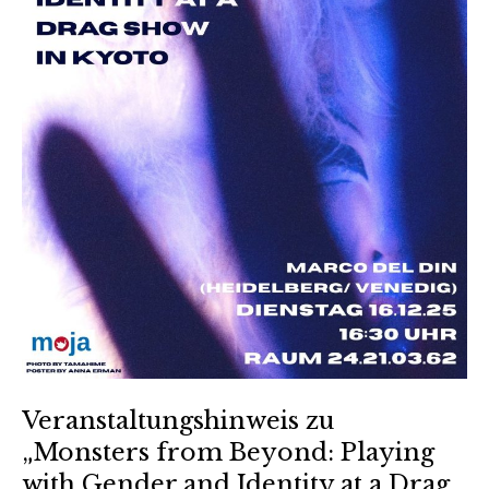
Veranstaltungshinweis zu
„Monsters from Beyond: Playing
with Gender and Identity at a Drag