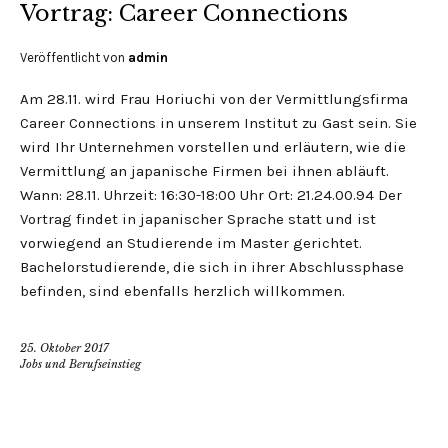
Vortrag: Career Connections
Veröffentlicht von
admin
Am 28.11. wird Frau Horiuchi von der Vermittlungsfirma
Career Connections in unserem Institut zu Gast sein. Sie
wird Ihr Unternehmen vorstellen und erläutern, wie die
Vermittlung an japanische Firmen bei ihnen abläuft.
Wann: 28.11. Uhrzeit: 16:30-18:00 Uhr Ort: 21.24.00.94 Der
Vortrag findet in japanischer Sprache statt und ist
vorwiegend an Studierende im Master gerichtet.
Bachelorstudierende, die sich in ihrer Abschlussphase
befinden, sind ebenfalls herzlich willkommen.
25. Oktober 2017
Jobs und Berufseinstieg