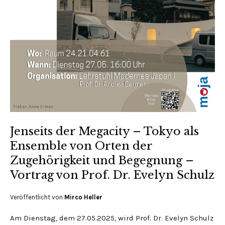
Jenseits der Megacity – Tokyo als
Ensemble von Orten der
Zugehörigkeit und Begegnung –
Vortrag von Prof. Dr. Evelyn Schulz
Veröffentlicht von
Mirco Heller
Am Dienstag, dem 27.05.2025, wird Prof. Dr. Evelyn Schulz