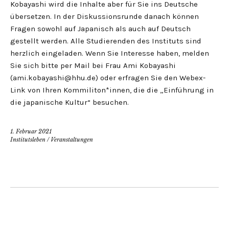
Kobayashi wird die Inhalte aber für Sie ins Deutsche
übersetzen. In der Diskussionsrunde danach können
Fragen sowohl auf Japanisch als auch auf Deutsch
gestellt werden. Alle Studierenden des Instituts sind
herzlich eingeladen. Wenn Sie Interesse haben, melden
Sie sich bitte per Mail bei Frau Ami Kobayashi
(ami.kobayashi@hhu.de) oder erfragen Sie den Webex-
Link von Ihren Kommiliton*innen, die die „Einführung in
die japanische Kultur“ besuchen.
1. Februar 2021
Institutsleben
/
Veranstaltungen