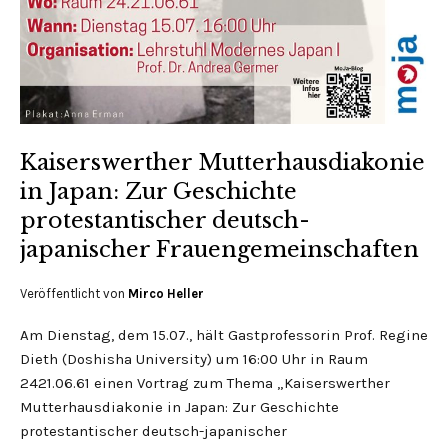
Kaiserswerther Mutterhausdiakonie
in Japan: Zur Geschichte
protestantischer deutsch-
japanischer Frauengemeinschaften
Veröffentlicht von
Mirco Heller
Am Dienstag, dem 15.07., hält Gastprofessorin Prof. Regine
Dieth (Doshisha University) um 16:00 Uhr in Raum
2421.06.61 einen Vortrag zum Thema „Kaiserswerther
Mutterhausdiakonie in Japan: Zur Geschichte
protestantischer deutsch-japanischer