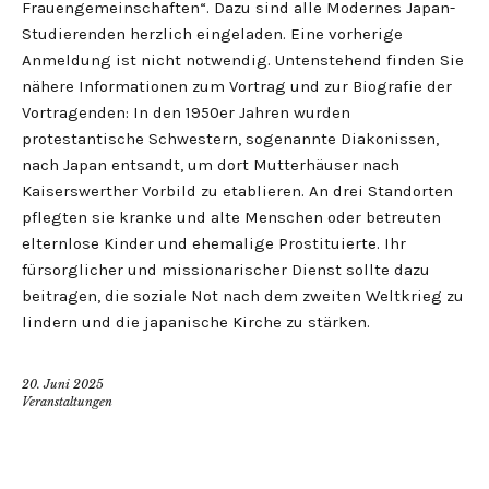
Frauengemeinschaften“. Dazu sind alle Modernes Japan-
Studierenden herzlich eingeladen. Eine vorherige
Anmeldung ist nicht notwendig. Untenstehend finden Sie
nähere Informationen zum Vortrag und zur Biografie der
Vortragenden: In den 1950er Jahren wurden
protestantische Schwestern, sogenannte Diakonissen,
nach Japan entsandt, um dort Mutterhäuser nach
Kaiserswerther Vorbild zu etablieren. An drei Standorten
pflegten sie kranke und alte Menschen oder betreuten
elternlose Kinder und ehemalige Prostituierte. Ihr
fürsorglicher und missionarischer Dienst sollte dazu
beitragen, die soziale Not nach dem zweiten Weltkrieg zu
lindern und die japanische Kirche zu stärken.
20. Juni 2025
Veranstaltungen