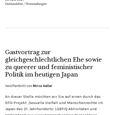
Institutsleben
/
Veranstaltungen
Gastvortrag zur
gleichgeschlechtlichen Ehe sowie
zu queerer und feministischer
Politik im heutigen Japan
Veröffentlicht von
Mirco Heller
An dieser Stelle möchten wir Sie auf einen durch das
DFG-Projekt ‚Sexuelle Vielfalt und Menschenrechte im
Japan des 21. Jahrhunderts: LGBTIQ-Aktivitäten und