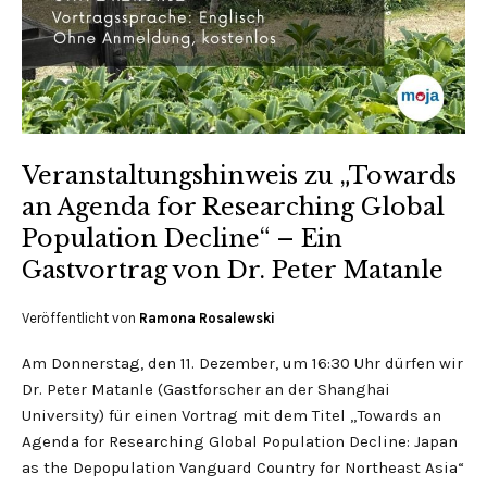
Veranstaltungshinweis zu „Towards
an Agenda for Researching Global
Population Decline“ – Ein
Gastvortrag von Dr. Peter Matanle
Veröffentlicht von
Ramona Rosalewski
Am Donnerstag, den 11. Dezember, um 16:30 Uhr dürfen wir
Dr. Peter Matanle (Gastforscher an der Shanghai
University) für einen Vortrag mit dem Titel „Towards an
Agenda for Researching Global Population Decline: Japan
as the Depopulation Vanguard Country for Northeast Asia“