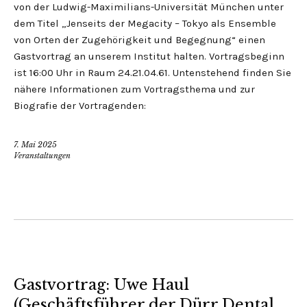
von der Ludwig-Maximilians-Universität München unter
dem Titel „Jenseits der Megacity – Tokyo als Ensemble
von Orten der Zugehörigkeit und Begegnung“ einen
Gastvortrag an unserem Institut halten. Vortragsbeginn
ist 16:00 Uhr in Raum 24.21.04.61. Untenstehend finden Sie
nähere Informationen zum Vortragsthema und zur
Biografie der Vortragenden:
7. Mai 2025
Veranstaltungen
Gastvortrag: Uwe Haul
(Geschäftsführer der Dürr Dental