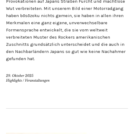
Provokationen auf Japans Straßen Furcht und machtlose
Wut verbreiteten. Mit unserem Bild einer Motorradgang
haben bōsōzoku nichts gemein, sie haben in allen ihren
Merkmalen eine ganz eigene, unverwechselbare
Formensprache entwickelt, die sie vom weltweit
verbreiteten Muster des Rockers amerikanischen
Zuschnitts grundsätzlich unterscheidet und die auch in
den Nachbarländern Japans so gut wie keine Nachahmer
gefunden hat.
29. Oktober 2025
Highlights
/
Veranstaltungen