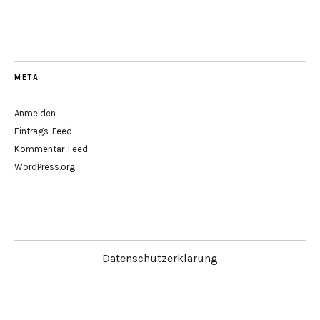
META
Anmelden
Eintrags-Feed
Kommentar-Feed
WordPress.org
Datenschutzerklärung