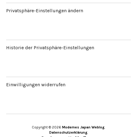
Privatsphäre-Einstellungen ändern
Historie der Privatsphäre-Einstellungen
Einwilligungen widerrufen
Copyright © 2026
Modernes Japan Weblog
Datenschutzerklärung