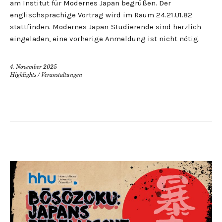
am Institut für Modernes Japan begrüßen. Der
englischsprachige Vortrag wird im Raum 24.21.U1.82
stattfinden. Modernes Japan-Studierende sind herzlich
eingeladen, eine vorherige Anmeldung ist nicht nötig.
4. November 2025
Highlights
/
Veranstaltungen