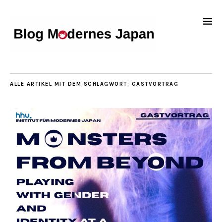
ALLE ARTIKEL MIT DEM SCHLAGWORT:
GASTVORTRAG