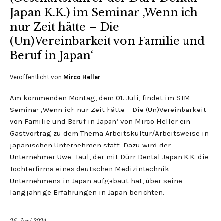
Japan K.K.) im Seminar ‚Wenn ich
nur Zeit hätte – Die
(Un)Vereinbarkeit von Familie und
Beruf in Japan‘
Veröffentlicht von
Mirco Heller
Am kommenden Montag, dem 01. Juli, findet im STM-
Seminar ‚Wenn ich nur Zeit hätte – Die (Un)Vereinbarkeit
von Familie und Beruf in Japan‘ von Mirco Heller ein
Gastvortrag zu dem Thema Arbeitskultur/Arbeitsweise in
japanischen Unternehmen statt. Dazu wird der
Unternehmer Uwe Haul, der mit Dürr Dental Japan K.K. die
Tochterfirma eines deutschen Medizintechnik-
Unternehmens in Japan aufgebaut hat, über seine
langjährige Erfahrungen in Japan berichten.
26. Juni 2024