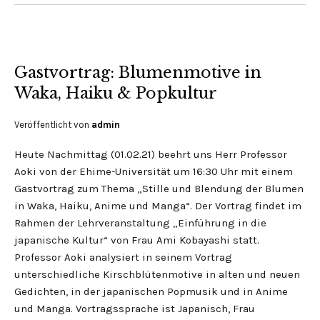
Gastvortrag: Blumenmotive in
Waka, Haiku & Popkultur
Veröffentlicht von
admin
Heute Nachmittag (01.02.21) beehrt uns Herr Professor
Aoki von der Ehime-Universität um 16:30 Uhr mit einem
Gastvortrag zum Thema „Stille und Blendung der Blumen
in Waka, Haiku, Anime und Manga“. Der Vortrag findet im
Rahmen der Lehrveranstaltung „Einführung in die
japanische Kultur“ von Frau Ami Kobayashi statt.
Professor Aoki analysiert in seinem Vortrag
unterschiedliche Kirschblütenmotive in alten und neuen
Gedichten, in der japanischen Popmusik und in Anime
und Manga. Vortragssprache ist Japanisch, Frau