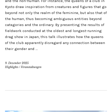
and the non-human. For instance, the queens of a club in
Kyoto draw inspiration from creatures and figures that go
beyond not only the realm of the feminine, but also that of
the human, thus becoming ambiguous entities beyond
categories and the ordinary. By presenting the results of
fieldwork conducted at the oldest and longest-running
drag show in Japan, this talk illustrates how the queens
of the club apparently disregard any connection between
their gender and …
9. Dezember 2025
Highlights
/
Veranstaltungen