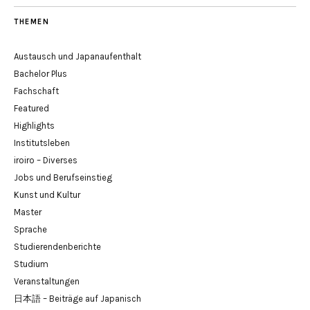
THEMEN
Austausch und Japanaufenthalt
Bachelor Plus
Fachschaft
Featured
Highlights
Institutsleben
iroiro – Diverses
Jobs und Berufseinstieg
Kunst und Kultur
Master
Sprache
Studierendenberichte
Studium
Veranstaltungen
日本語 – Beiträge auf Japanisch