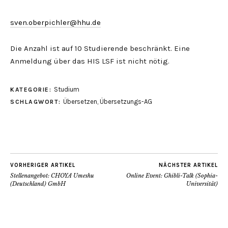
sven.oberpichler@hhu.de
Die Anzahl ist auf 10 Studierende beschränkt. Eine
Anmeldung über das HIS LSF ist nicht nötig.
Studium
KATEGORIE:
Übersetzen
,
Übersetzungs-AG
SCHLAGWORT:
VORHERIGER ARTIKEL
NÄCHSTER ARTIKEL
Stellenangebot: CHOYA Umeshu
Online Event: Ghibli-Talk (Sophia-
(Deutschland) GmbH
Universität)