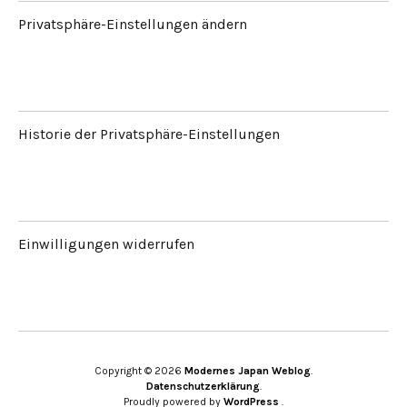
Privatsphäre-Einstellungen ändern
Historie der Privatsphäre-Einstellungen
Einwilligungen widerrufen
Copyright © 2026
Modernes Japan Weblog
Datenschutzerklärung
Proudly powered by
WordPress