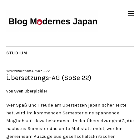
STUDIUM
Veröffentlicht am
4. März 2022
Übersetzungs-AG (SoSe 22)
von
Sven Oberpichler
Wer Spaß und Freude am Übersetzen japanischer Texte
hat, wird im kommenden Semester eine spannende
Möglichkeit dazu bekommen. In der Übersetzungs-AG, die
nächstes Semester das erste Mal stattfindet, werden
gemeinsam Auszüge aus gesellschaftskritischen