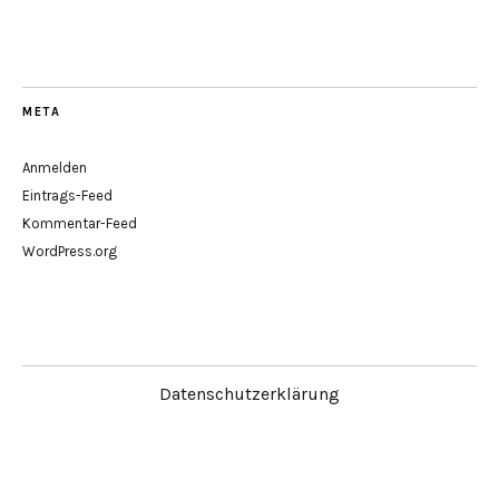
META
Anmelden
Eintrags-Feed
Kommentar-Feed
WordPress.org
Datenschutzerklärung