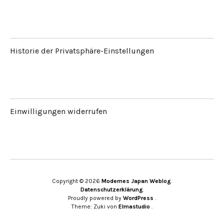
Historie der Privatsphäre-Einstellungen
Einwilligungen widerrufen
Copyright © 2026
Modernes Japan Weblog
Datenschutzerklärung
Proudly powered by
WordPress
Theme: Zuki von
Elmastudio