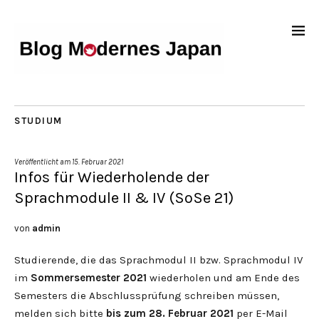
STUDIUM
Veröffentlicht am
15. Februar 2021
Infos für Wiederholende der
Sprachmodule II & IV (SoSe 21)
von
admin
Studierende, die das Sprachmodul II bzw. Sprachmodul IV
im
Sommersemester 2021
wiederholen und am Ende des
Semesters die Abschlussprüfung schreiben müssen,
melden sich bitte
bis zum 28. Februar 2021
per E-Mail