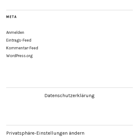
META
Anmelden
Eintrags-Feed
Kommentar-Feed
WordPress.org
Datenschutzerklärung
Privatsphäre-Einstellungen ändern