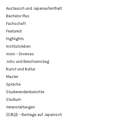
Austausch und Japanaufenthalt
Bachelor Plus
Fachschaft
Featured
Highlights
Institutsleben
iroiro – Diverses
Jobs und Berufseinstieg
Kunst und Kultur
Master
Sprache
Studierendenberichte
Studium
Veranstaltungen
日本語 – Beiträge auf Japanisch