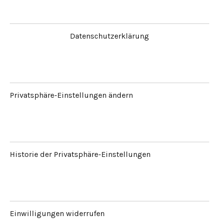
Datenschutzerklärung
Privatsphäre-Einstellungen ändern
Historie der Privatsphäre-Einstellungen
Einwilligungen widerrufen