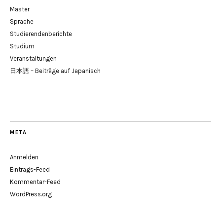
Master
Sprache
Studierendenberichte
Studium
Veranstaltungen
日本語 – Beiträge auf Japanisch
META
Anmelden
Eintrags-Feed
Kommentar-Feed
WordPress.org