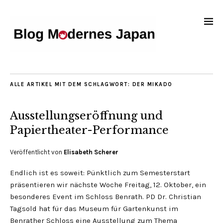
ALLE ARTIKEL MIT DEM SCHLAGWORT:
DER MIKADO
Ausstellungseröffnung und
Papiertheater-Performance
Veröffentlicht von
Elisabeth Scherer
Endlich ist es soweit: Pünktlich zum Semesterstart
präsentieren wir nächste Woche Freitag, 12. Oktober, ein
besonderes Event im Schloss Benrath. PD Dr. Christian
Tagsold hat für das Museum für Gartenkunst im
Benrather Schloss eine Ausstellung zum Thema