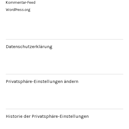
Kommentar-Feed
WordPress.org
Datenschutzerklärung
Privatsphäre-Einstellungen ändern
Historie der Privatsphäre-Einstellungen