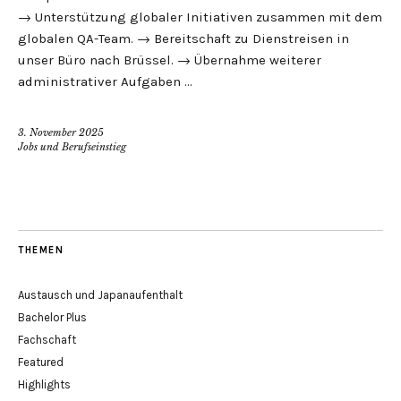
→ Unterstützung globaler Initiativen zusammen mit dem
globalen QA-Team. → Bereitschaft zu Dienstreisen in
unser Büro nach Brüssel. → Übernahme weiterer
administrativer Aufgaben …
3. November 2025
Jobs und Berufseinstieg
THEMEN
Austausch und Japanaufenthalt
Bachelor Plus
Fachschaft
Featured
Highlights