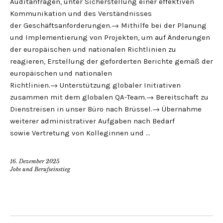
Auditanfragen, unter Sicherstellung einer effektiven
Kommunikation und des Verständnisses
der Geschäftsanforderungen.→ Mithilfe bei der Planung
und Implementierung von Projekten, um auf Änderungen
der europäischen und nationalen Richtlinien zu
reagieren, Erstellung der geforderten Berichte gemäß der
europäischen und nationalen
Richtlinien.→ Unterstützung globaler Initiativen
zusammen mit dem globalen QA-Team.→ Bereitschaft zu
Dienstreisen in unser Büro nach Brüssel.→ Übernahme
weiterer administrativer Aufgaben nach Bedarf
sowie Vertretung von Kolleginnen und …
16. Dezember 2025
Jobs und Berufseinstieg