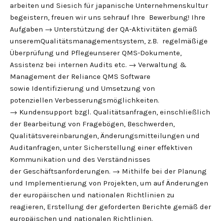
arbeiten und Siesich für japanische Unternehmenskultur
begeistern, freuen wir uns sehrauf Ihre Bewerbung! Ihre
Aufgaben → Unterstützung der QA-Aktivitäten gemäß
unseremQualitätsmanagementsystem, z.B. regelmäßige
Überprüfung und Pflegeunserer QMS-Dokumente,
Assistenz bei internen Audits etc. → Verwaltung &
Management der Reliance QMS Software
sowie Identifizierung und Umsetzung von
potenziellen Verbesserungsmöglichkeiten.
→ Kundensupport bzgl. Qualitätsanfragen, einschließlich
der Bearbeitung von Fragebögen, Beschwerden,
Qualitätsvereinbarungen, Änderungsmitteilungen und
Auditanfragen, unter Sicherstellung einer effektiven
Kommunikation und des Verständnisses
der Geschäftsanforderungen. → Mithilfe bei der Planung
und Implementierung von Projekten, um auf Änderungen
der europäischen und nationalen Richtlinien zu
reagieren, Erstellung der geforderten Berichte gemäß der
europäischen und nationalen Richtlinien.