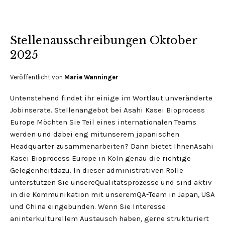
Stellenausschreibungen Oktober
2025
Veröffentlicht von
Marie Wanninger
Untenstehend findet ihr einige im Wortlaut unveränderte
Jobinserate. Stellenangebot bei Asahi Kasei Bioprocess
Europe Möchten Sie Teil eines internationalen Teams
werden und dabei eng mitunserem japanischen
Headquarter zusammenarbeiten? Dann bietet IhnenAsahi
Kasei Bioprocess Europe in Köln genau die richtige
Gelegenheitdazu. In dieser administrativen Rolle
unterstützen Sie unsereQualitätsprozesse und sind aktiv
in die Kommunikation mit unseremQA-Team in Japan, USA
und China eingebunden. Wenn Sie Interesse
aninterkulturellem Austausch haben, gerne strukturiert