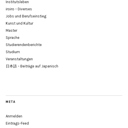
Institutsleben
iroiro – Diverses
Jobs und Berufseinstieg
Kunst und Kultur
Master
Sprache
Studierendenberichte
Studium
Veranstaltungen
日本語 – Beiträge auf Japanisch
META
Anmelden
Eintrags-Feed