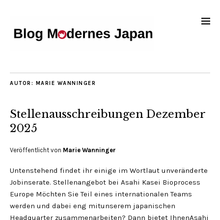
AUTOR:
MARIE WANNINGER
Stellenausschreibungen Dezember
2025
Veröffentlicht von
Marie Wanninger
Untenstehend findet ihr einige im Wortlaut unveränderte
Jobinserate. Stellenangebot bei Asahi Kasei Bioprocess
Europe Möchten Sie Teil eines internationalen Teams
werden und dabei eng mitunserem japanischen
Headquarter zusammenarbeiten? Dann bietet IhnenAsahi