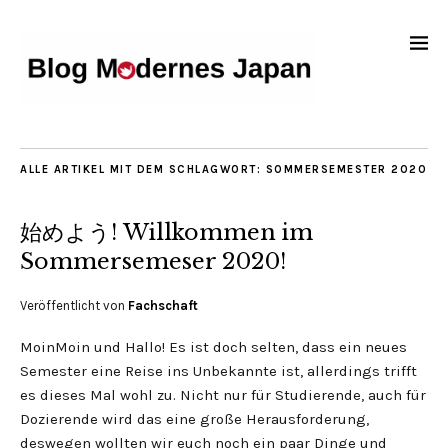
ALLE ARTIKEL MIT DEM SCHLAGWORT:
SOMMERSEMESTER 2020
始めよう! Willkommen im
Sommersemeser 2020!
Veröffentlicht von
Fachschaft
MoinMoin und Hallo! Es ist doch selten, dass ein neues
Semester eine Reise ins Unbekannte ist, allerdings trifft
es dieses Mal wohl zu. Nicht nur für Studierende, auch für
Dozierende wird das eine große Herausforderung,
deswegen wollten wir euch noch ein paar Dinge und