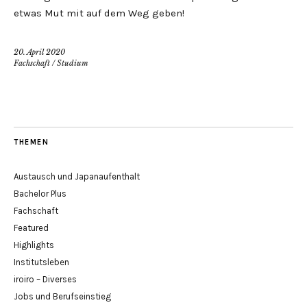
etwas Mut mit auf dem Weg geben!
20. April 2020
Fachschaft
/
Studium
THEMEN
Austausch und Japanaufenthalt
Bachelor Plus
Fachschaft
Featured
Highlights
Institutsleben
iroiro – Diverses
Jobs und Berufseinstieg