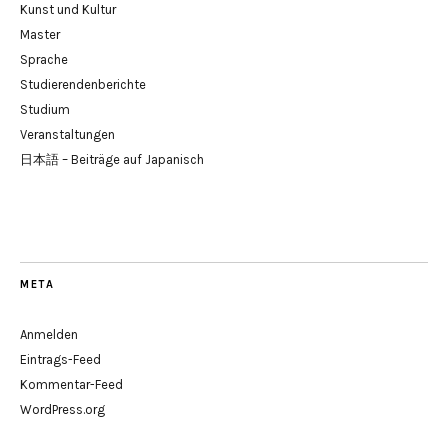
Kunst und Kultur
Master
Sprache
Studierendenberichte
Studium
Veranstaltungen
日本語 – Beiträge auf Japanisch
META
Anmelden
Eintrags-Feed
Kommentar-Feed
WordPress.org