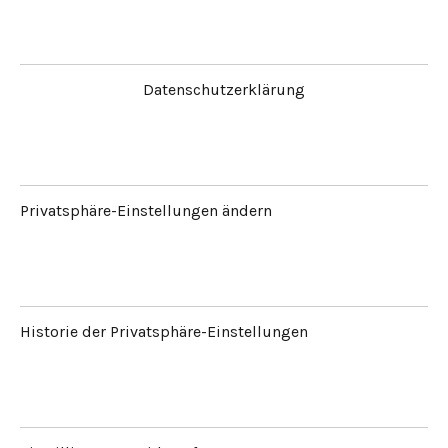
Datenschutzerklärung
Privatsphäre-Einstellungen ändern
Historie der Privatsphäre-Einstellungen