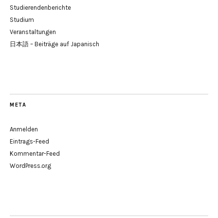
Studierendenberichte
Studium
Veranstaltungen
日本語 – Beiträge auf Japanisch
META
Anmelden
Eintrags-Feed
Kommentar-Feed
WordPress.org