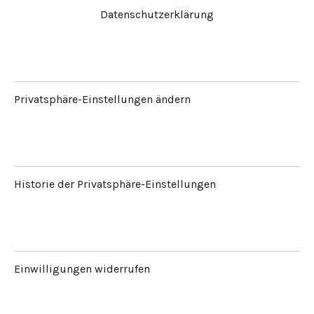
Datenschutzerklärung
Privatsphäre-Einstellungen ändern
Historie der Privatsphäre-Einstellungen
Einwilligungen widerrufen