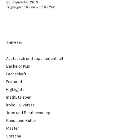
23. September 2010
Highlights
/
Kunst und Kultur
THEMEN
Austausch und Japanaufenthalt
Bachelor Plus
Fachschaft
Featured
Highlights
Institutsleben
iroiro – Diverses
Jobs und Berufseinstieg
Kunst und Kultur
Master
Sprache